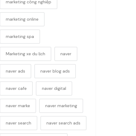
marketing công nghiệp
marketing online
marketing spa
Marketing xe du lịch
naver
naver ads
naver blog ads
naver cafe
naver digital
naver marke
naver marketing
naver search
naver search ads