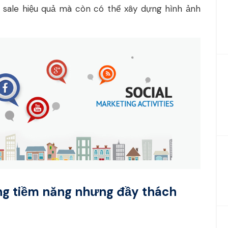
 sale hiệu quả mà còn có thể xây dựng hình ảnh
ng tiềm năng nhưng đầy thách