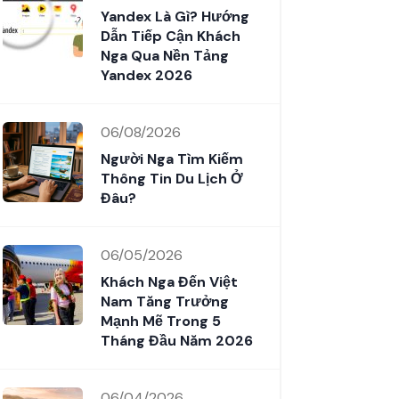
Yandex Là Gì? Hướng
Dẫn Tiếp Cận Khách
Nga Qua Nền Tảng
Yandex 2026
06/08/2026
Người Nga Tìm Kiếm
Thông Tin Du Lịch Ở
Đâu?
06/05/2026
Khách Nga Đến Việt
Nam Tăng Trưởng
Mạnh Mẽ Trong 5
Tháng Đầu Năm 2026
06/04/2026