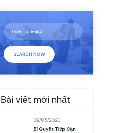
SEARCH NOW
Bài viết mới nhất
08/05/2026
Bí Quyết Tiếp Cận