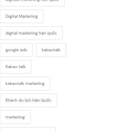
Digital Marketing
digital marketing hàn quốc
google ads
kakaotalk
Kakao talk
kakaotalk marketing
Khách du lịch Hàn Quốc
marketing