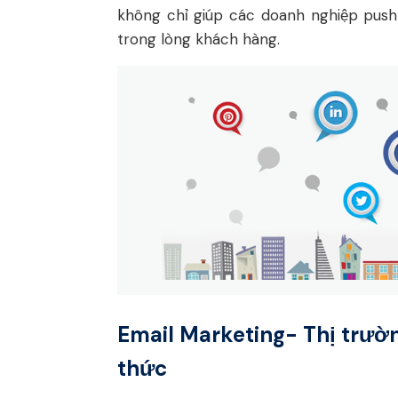
không chỉ giúp các doanh nghiệp push
trong lòng khách hàng.
Email Marketing- Thị trườ
thức