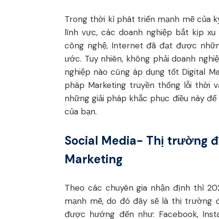
Trong thời kì phát triển mạnh mẽ của 
lĩnh vực, các doanh nghiệp bắt kịp xu
công nghệ, Internet đã đạt được nhữ
ước. Tuy nhiên, không phải doanh ngh
nghiệp nào cũng áp dụng tốt Digital 
pháp Marketing truyền thống lỗi thời 
những giải pháp khắc phục điều này để
của bạn.
Social Media- Thị trường đ
Marketing
Theo các chuyên gia nhận định thì 20
mạnh mẽ, do đó đây sẽ là thị trường 
được hướng đến như: Facebook, Insta