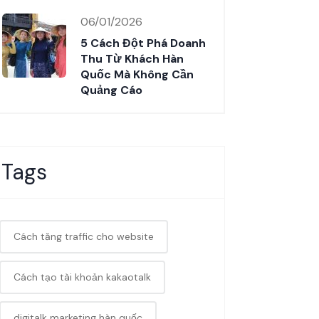
06/01/2026
5 Cách Đột Phá Doanh
Thu Từ Khách Hàn
Quốc Mà Không Cần
Quảng Cáo
Tags
Cách tăng traffic cho website
Cách tạo tài khoản kakaotalk
digitalk marketing hàn quốc