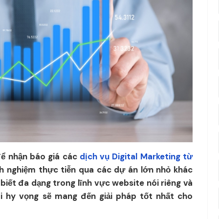
ể nhận báo giá các
dịch vụ Digital Marketing từ
h nghiệm thực tiễn qua các dự án lớn nhỏ khác
 biết đa dạng trong lĩnh vực website nói riêng và
ôi hy vọng sẽ mang đến giải pháp tốt nhất cho