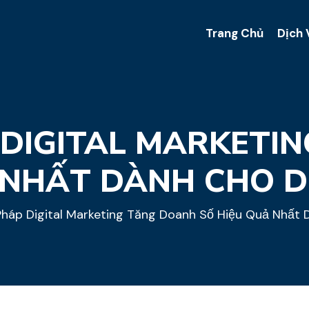
Trang Chủ
Dịch 
P DIGITAL MARKETI
 NHẤT DÀNH CHO 
Pháp Digital Marketing Tăng Doanh Số Hiệu Quả Nhất