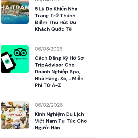
5 Lý Do Khiến Nha
Trang Trở Thành
Điểm Thu Hút Du
Khách Quốc Tế
06/03/2026
Cách Đăng Ký Hồ Sơ
TripAdvisor Cho
Doanh Nghiệp Spa,
Nhà Hàng, Xe,… Miễn
Phí Từ A-Z
06/02/2026
Kinh Nghiệm Du Lịch
Việt Nam Tự Túc Cho
Người Hàn