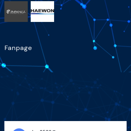
Fanpage