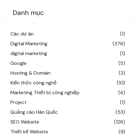
Danh mục
Các dự án
(1)
Digital Marketing
(376)
digital marketing
(1)
Google
(5)
Hosting & Domain
(3)
Kiến thức công nghệ
(10)
Marketing Thiết bị công nghiệp
(4)
Project
(1)
Quảng cáo Hàn Quốc
(53)
SEO Website
(126)
Thiết kế Website
(9)