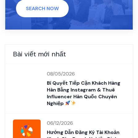
SEARCH NOW
Bài viết mới nhất
08/05/2026
Bí Quyết Tiếp Cận Khách Hàng
Hàn Bằng Instagram & Thuê
Influencer Hàn Quốc Chuyên
Nghiệp
06/12/2026
Hướng Dẫn Đăng Ký Tài Khoản