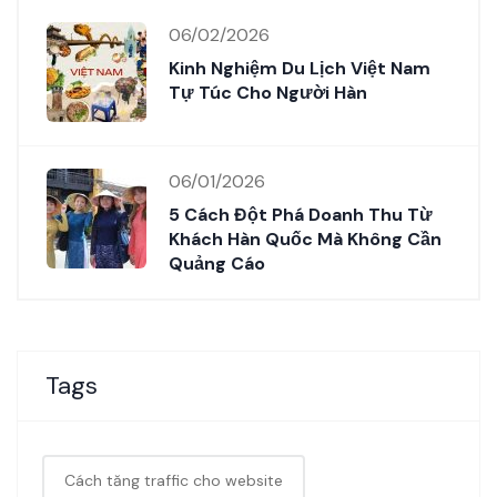
06/02/2026
Kinh Nghiệm Du Lịch Việt Nam
Tự Túc Cho Người Hàn
06/01/2026
5 Cách Đột Phá Doanh Thu Từ
Khách Hàn Quốc Mà Không Cần
Quảng Cáo
Tags
Cách tăng traffic cho website