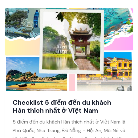
Checklist 5 điểm đến du khách
Hàn thích nhất ở Việt Nam
5 điểm đến du khách Hàn thích nhất ở Việt Nam là
Phú Quốc, Nha Trang, Đà Nẵng – Hội An, Mũi Né và