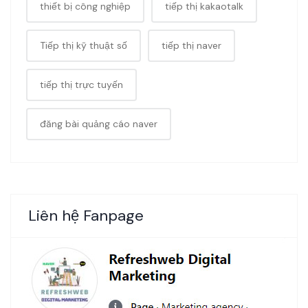
thiết bị công nghiệp
tiếp thị kakaotalk
Tiếp thị kỹ thuật số
tiếp thị naver
tiếp thị trực tuyến
đăng bài quảng cáo naver
Liên hệ Fanpage