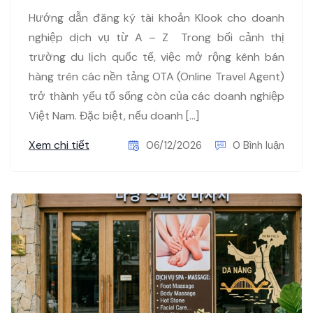
Hướng dẫn đăng ký tài khoản Klook cho doanh
nghiệp dịch vụ từ A – Z Trong bối cảnh thị
trường du lịch quốc tế, việc mở rộng kênh bán
hàng trên các nền tảng OTA (Online Travel Agent)
trở thành yếu tố sống còn của các doanh nghiệp
Việt Nam. Đặc biệt, nếu doanh […]
Xem chi tiết
06/12/2026
0 Bình luận