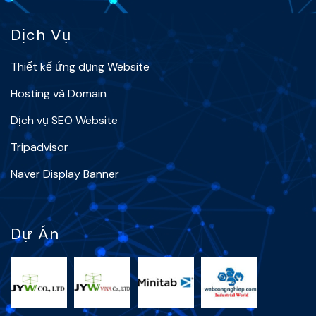
Dịch Vụ
Thiết kế ứng dụng Website
Hosting và Domain
Dịch vụ SEO Website
Tripadvisor
Naver Display Banner
Dự Án