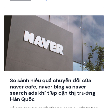
So sánh hiệu quả chuyển đổi của
naver cafe, naver blog và naver
search ads khi tiếp cận thị trường
Hàn Quốc