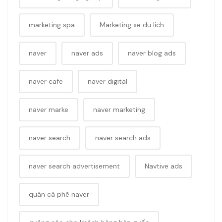
marketing spa
Marketing xe du lịch
naver
naver ads
naver blog ads
naver cafe
naver digital
naver marke
naver marketing
naver search
naver search ads
naver search advertisement
Navtive ads
quán cà phê naver