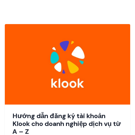
Hướng dẫn đăng ký tài khoản
Klook cho doanh nghiệp dịch vụ từ
A – Z