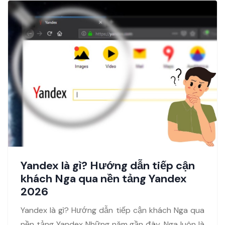
Yandex là gì? Hướng dẫn tiếp cận
khách Nga qua nền tảng Yandex
2026
Yandex là gì? Hướng dẫn tiếp cận khách Nga qua
nền tảng Yandex Những năm gần đây, Nga luôn là