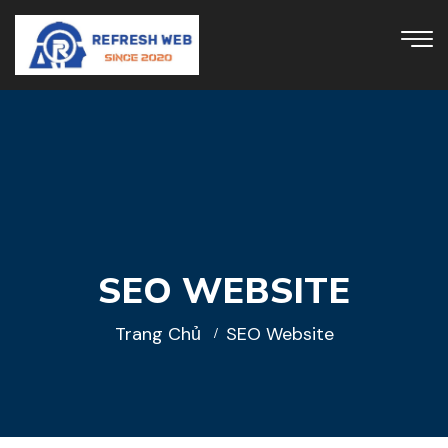
SEO WEBSITE
Trang Chủ
SEO Website