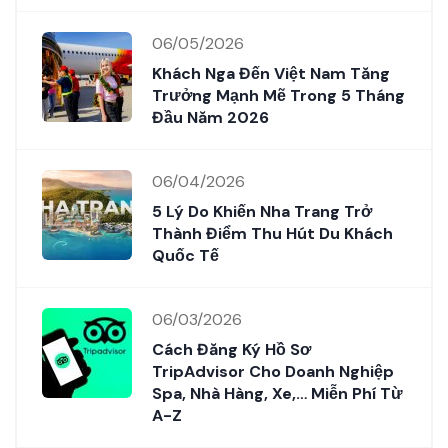
06/05/2026
Khách Nga Đến Việt Nam Tăng
Trưởng Mạnh Mẽ Trong 5 Tháng
Đầu Năm 2026
06/04/2026
5 Lý Do Khiến Nha Trang Trở
Thành Điểm Thu Hút Du Khách
Quốc Tế
06/03/2026
Cách Đăng Ký Hồ Sơ
TripAdvisor Cho Doanh Nghiệp
Spa, Nhà Hàng, Xe,… Miễn Phí Từ
A-Z