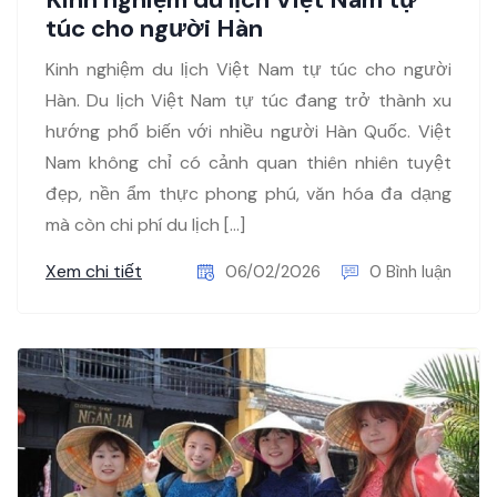
túc cho người Hàn
Kinh nghiệm du lịch Việt Nam tự túc cho người
Hàn. Du lịch Việt Nam tự túc đang trở thành xu
hướng phổ biến với nhiều người Hàn Quốc. Việt
Nam không chỉ có cảnh quan thiên nhiên tuyệt
đẹp, nền ẩm thực phong phú, văn hóa đa dạng
mà còn chi phí du lịch […]
Xem chi tiết
06/02/2026
0 Bình luận