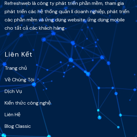
Refreshweb là công ty phát triển phần mềm, tham gia
phát triển các hệ thống quản lí doanh nghiệp, phát triển
các phần mềm và ứng dụng website, ứng dụng mobile
cho tất cả các khách hàng
Liên Kết
Trang chủ
Về Chúng Tôi
Dịch Vụ
Kiến thức công nghệ
Liên Hệ
Blog Classic