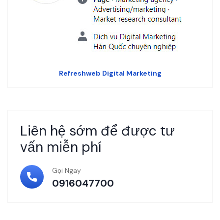
Refreshweb Digital Marketing
Liên hệ sớm để được tư
vấn miễn phí
Gọi Ngay
0916047700