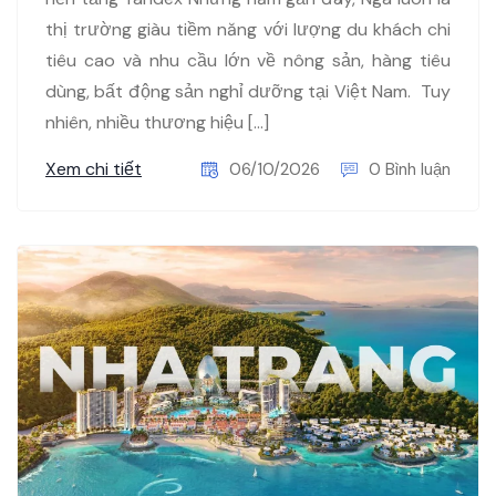
thị trường giàu tiềm năng với lượng du khách chi
tiêu cao và nhu cầu lớn về nông sản, hàng tiêu
dùng, bất động sản nghỉ dưỡng tại Việt Nam. Tuy
nhiên, nhiều thương hiệu […]
Xem chi tiết
06/10/2026
0 Bình luận