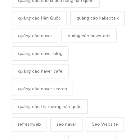
quảng cáo cho khách hàng hàn quốc
quảng cáo Hàn Quốc
quảng cáo kakaotalk
quảng cáo naver
quảng cáo naver ads
quảng cáo naver blog
quảng cáo naver cafe
quảng cáo naver search
quảng cáo thị trường hàn quốc
refreshweb
seo naver
Seo Website