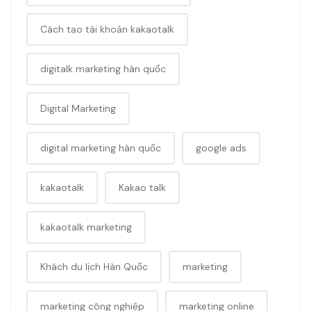
Cách tạo tài khoản kakaotalk
digitalk marketing hàn quốc
Digital Marketing
digital marketing hàn quốc
google ads
kakaotalk
Kakao talk
kakaotalk marketing
Khách du lịch Hàn Quốc
marketing
marketing công nghiệp
marketing online