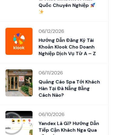
Quốc Chuyên Nghiệp
06/12/2026
Hướng Dẫn Đăng Ký Tài
Khoản Klook Cho Doanh
Nghiệp Dịch Vụ Từ A – Z
06/11/2026
Quảng Cáo Spa Tới Khách
Hàn Tại Đà Nẵng Bằng
Cách Nào?
06/10/2026
Yandex Là Gì? Hướng Dẫn
Tiếp Cận Khách Nga Qua