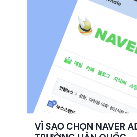
VÌ SAO CHỌN NAVER AD