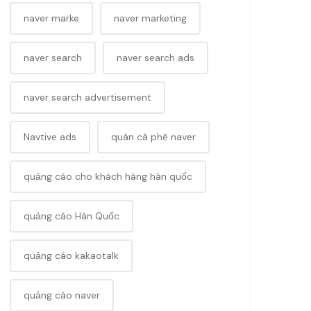
naver marke
naver marketing
naver search
naver search ads
naver search advertisement
Navtive ads
quán cà phê naver
quảng cáo cho khách hàng hàn quốc
quảng cáo Hàn Quốc
quảng cáo kakaotalk
quảng cáo naver