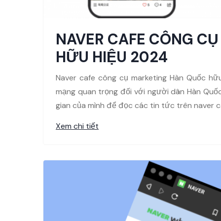
NAVER CAFE CÔNG CỤ
HỮU HIỆU 2024
Naver cafe công cụ marketing Hàn Quốc hữ
mạng quan trọng đối với người dân Hàn Quốc
gian của mình để đọc các tin tức trên naver c
Xem chi tiết