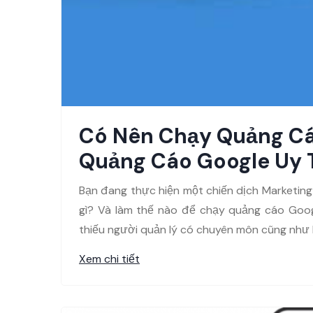
Có Nên Chạy Quảng Cá
Quảng Cáo Google Uy 
Bạn đang thực hiện một chiến dịch Marketing
gì? Và làm thế nào để chạy quảng cáo Goo
thiếu người quản lý có chuyên môn cũng như 
Xem chi tiết