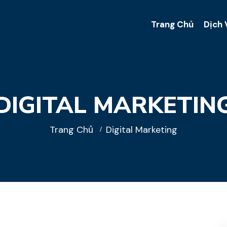
Trang Chủ
Dịch 
DIGITAL MARKETIN
Trang Chủ
Digital Marketing