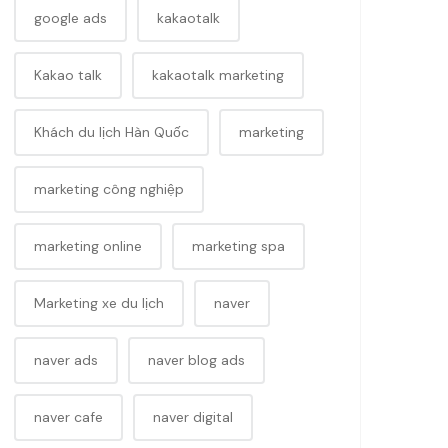
google ads
kakaotalk
Kakao talk
kakaotalk marketing
Khách du lịch Hàn Quốc
marketing
marketing công nghiệp
marketing online
marketing spa
Marketing xe du lịch
naver
naver ads
naver blog ads
naver cafe
naver digital