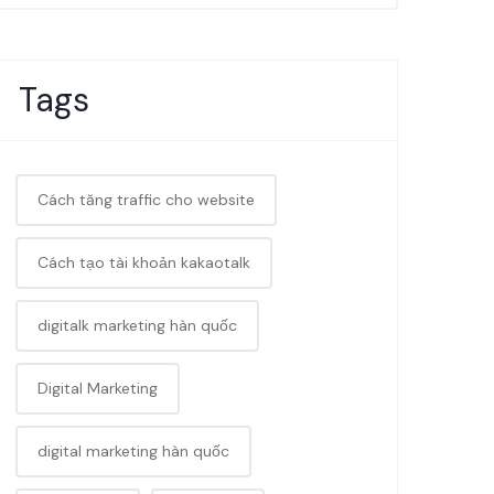
Tags
Cách tăng traffic cho website
Cách tạo tài khoản kakaotalk
digitalk marketing hàn quốc
Digital Marketing
digital marketing hàn quốc