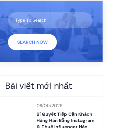
SEARCH NOW
Bài viết mới nhất
08/05/2026
Bí Quyết Tiếp Cận Khách
Hàng Hàn Bằng Instagram
& Thuê Influencer Hàn