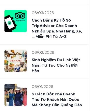
06/03/2026
Cách Đăng Ký Hồ Sơ
TripAdvisor Cho Doanh
Nghiệp Spa, Nhà Hàng, Xe,
… Miễn Phí Từ A-Z
06/02/2026
Kinh Nghiệm Du Lịch Việt
Nam Tự Túc Cho Người
Hàn
06/01/2026
5 Cách Đột Phá Doanh
Thu Từ Khách Hàn Quốc
Mà Không Cần Quảng Cáo