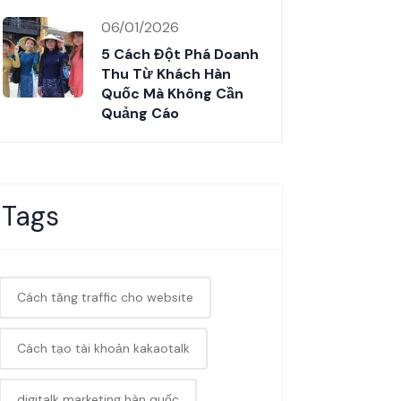
06/01/2026
5 Cách Đột Phá Doanh
Thu Từ Khách Hàn
Quốc Mà Không Cần
Quảng Cáo
Tags
Cách tăng traffic cho website
Cách tạo tài khoản kakaotalk
digitalk marketing hàn quốc