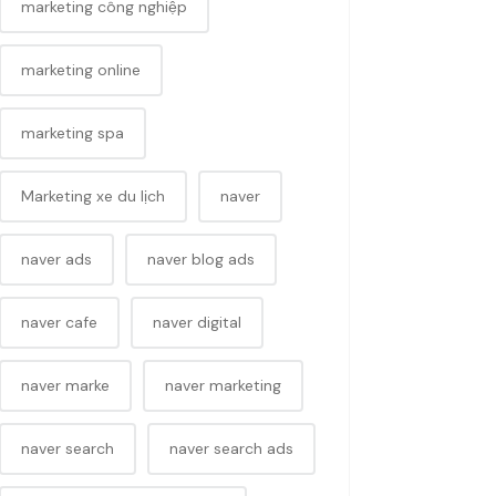
marketing công nghiệp
marketing online
marketing spa
Marketing xe du lịch
naver
naver ads
naver blog ads
naver cafe
naver digital
naver marke
naver marketing
naver search
naver search ads