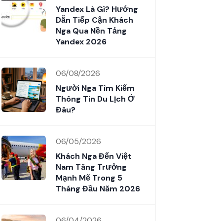
Yandex Là Gì? Hướng
Dẫn Tiếp Cận Khách
Nga Qua Nền Tảng
Yandex 2026
06/08/2026
Người Nga Tìm Kiếm
Thông Tin Du Lịch Ở
Đâu?
06/05/2026
Khách Nga Đến Việt
Nam Tăng Trưởng
Mạnh Mẽ Trong 5
Tháng Đầu Năm 2026
06/04/2026