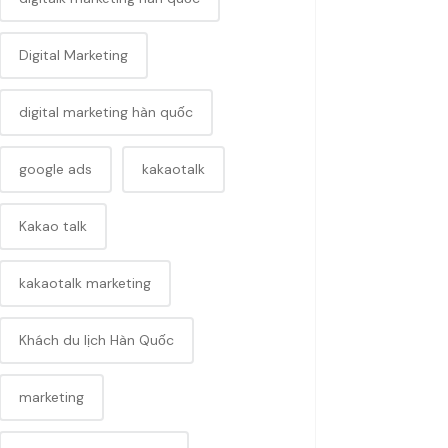
Digital Marketing
digital marketing hàn quốc
google ads
kakaotalk
Kakao talk
kakaotalk marketing
Khách du lịch Hàn Quốc
marketing