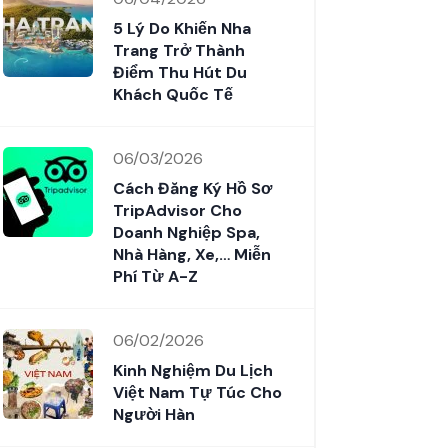
5 Lý Do Khiến Nha
Trang Trở Thành
Điểm Thu Hút Du
Khách Quốc Tế
06/03/2026
Cách Đăng Ký Hồ Sơ
TripAdvisor Cho
Doanh Nghiệp Spa,
Nhà Hàng, Xe,… Miễn
Phí Từ A-Z
06/02/2026
Kinh Nghiệm Du Lịch
Việt Nam Tự Túc Cho
Người Hàn