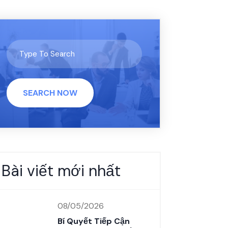
SEARCH NOW
Bài viết mới nhất
08/05/2026
Bí Quyết Tiếp Cận