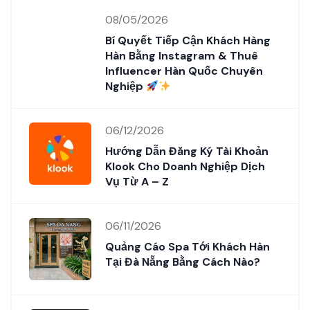
08/05/2026
Bí Quyết Tiếp Cận Khách Hàng
Hàn Bằng Instagram & Thuê
Influencer Hàn Quốc Chuyên
Nghiệp
06/12/2026
Hướng Dẫn Đăng Ký Tài Khoản
Klook Cho Doanh Nghiệp Dịch
Vụ Từ A – Z
06/11/2026
Quảng Cáo Spa Tới Khách Hàn
Tại Đà Nẵng Bằng Cách Nào?