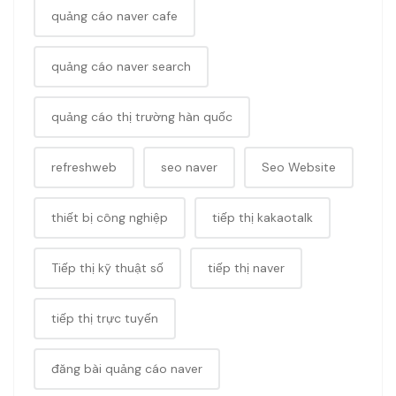
quảng cáo naver cafe
quảng cáo naver search
quảng cáo thị trường hàn quốc
refreshweb
seo naver
Seo Website
thiết bị công nghiệp
tiếp thị kakaotalk
Tiếp thị kỹ thuật số
tiếp thị naver
tiếp thị trực tuyến
đăng bài quảng cáo naver