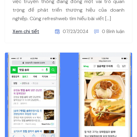
việc truyền thông đang đóng một vai trò quan
trọng để phát triển thương hiệu của doanh
nghiệp. Cùng refreshweb tìm hiểu bài viết […]
Xem chi tiết
07/23/2024
0 Bình luận