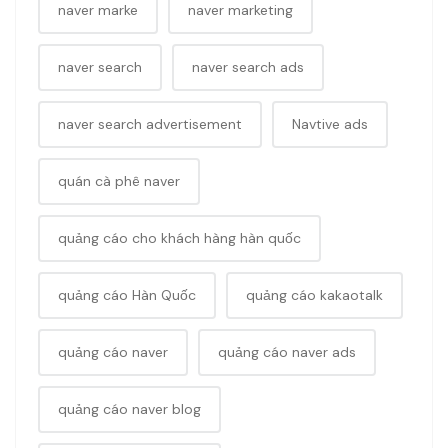
naver marke
naver marketing
naver search
naver search ads
naver search advertisement
Navtive ads
quán cà phê naver
quảng cáo cho khách hàng hàn quốc
quảng cáo Hàn Quốc
quảng cáo kakaotalk
quảng cáo naver
quảng cáo naver ads
quảng cáo naver blog