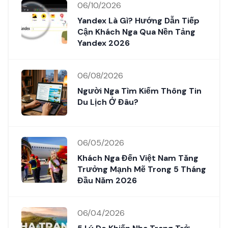
06/10/2026
Yandex Là Gì? Hướng Dẫn Tiếp
Cận Khách Nga Qua Nền Tảng
Yandex 2026
06/08/2026
Người Nga Tìm Kiếm Thông Tin
Du Lịch Ở Đâu?
06/05/2026
Khách Nga Đến Việt Nam Tăng
Trưởng Mạnh Mẽ Trong 5 Tháng
Đầu Năm 2026
06/04/2026