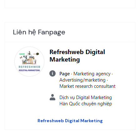
Liên hệ Fanpage
Refreshweb Digital Marketing