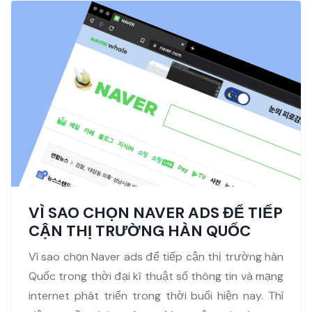
VÌ SAO CHỌN NAVER ADS ĐỂ TIẾP
CẬN THỊ TRƯỜNG HÀN QUỐC
Vì sao chọn Naver ads để tiếp cận thị trường hàn
Quốc trong thời đại kĩ thuật số thông tin và mạng
internet phát triển trong thời buổi hiện nay. Thì