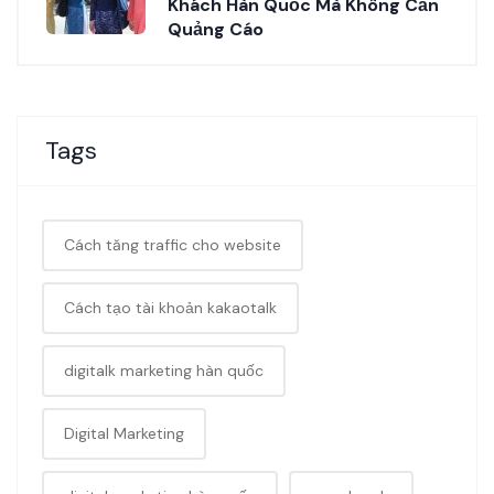
Khách Hàn Quốc Mà Không Cần
Quảng Cáo
Tags
Cách tăng traffic cho website
Cách tạo tài khoản kakaotalk
digitalk marketing hàn quốc
Digital Marketing