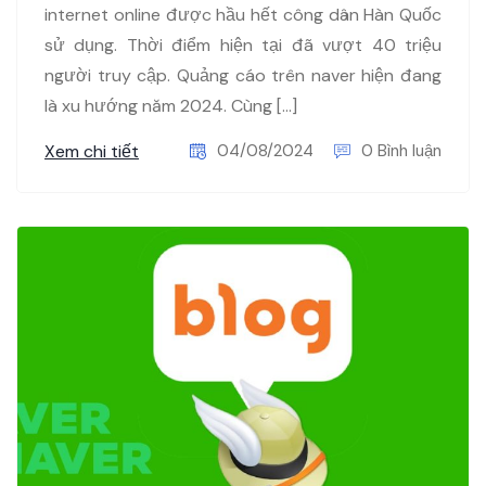
internet online được hầu hết công dân Hàn Quốc
sử dụng. Thời điểm hiện tại đã vượt 40 triệu
người truy cập. Quảng cáo trên naver hiện đang
là xu hướng năm 2024. Cùng […]
Xem chi tiết
04/08/2024
0 Bình luận