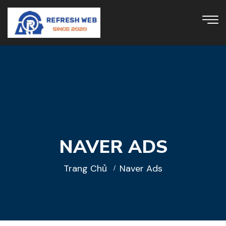
NAVER ADS
Trang Chủ
Naver Ads