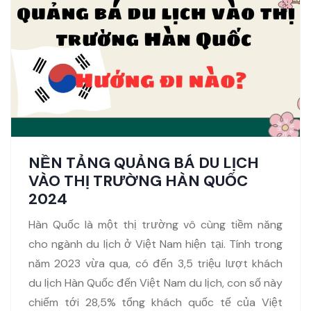
NỀN TẢNG QUẢNG BÁ DU LỊCH
VÀO THỊ TRƯỜNG HÀN QUỐC
2024
Hàn Quốc là một thị trường vô cùng tiềm năng
cho ngành du lịch ở Việt Nam hiện tại. Tính trong
năm 2023 vừa qua, có đến 3,5 triệu lượt khách
du lịch Hàn Quốc đến Việt Nam du lịch, con số này
chiếm tới 28,5% tổng khách quốc tế của Việt