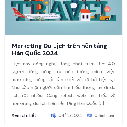
Marketing Du Lịch trên nền tảng
Hàn Quốc 2024
Hiện nay công nghệ đang phát triển đến 4.0.
Người dùng cũng trở nên thông minh. Việc
marketing cũng rất cần thiết với xã hội hiện tại.
Nhu cầu mọi người cần tìm hiểu thông tin đi du
lịch rất nhiều. Cùng refesh web tìm hiểu về
marketing du lịch trên nền tảng Hàn Quốc […]
Xem chi tiết
04/12/2024
0 Bình luận