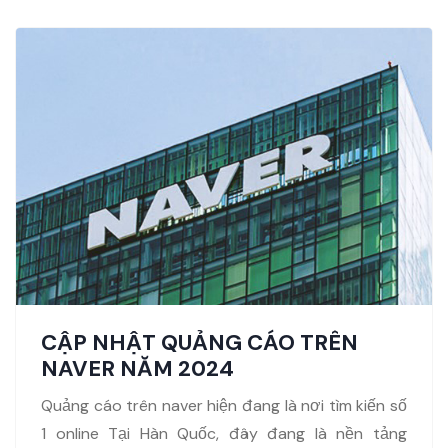
CẬP NHẬT QUẢNG CÁO TRÊN
NAVER NĂM 2024
Quảng cáo trên naver hiện đang là nơi tìm kiến số
1 online Tại Hàn Quốc, đây đang là nền tảng