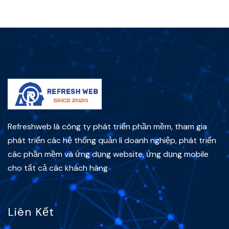
Refreshweb là công ty phát triển phần mềm, tham gia
phát triển các hệ thống quản lí doanh nghiệp, phát triển
các phần mềm và ứng dụng website, ứng dụng mobile
cho tất cả các khách hàng
Liên Kết