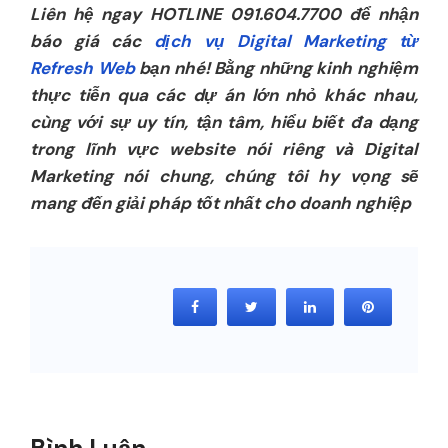
Liên hệ ngay HOTLINE 091.604.7700 để nhận
báo giá các
dịch vụ Digital Marketing từ
Refresh Web
bạn nhé! Bằng những kinh nghiệm
thực tiễn qua các dự án lớn nhỏ khác nhau,
cùng với sự uy tín, tận tâm, hiểu biết đa dạng
trong lĩnh vực website nói riêng và Digital
Marketing nói chung, chúng tôi hy vọng sẽ
mang đến giải pháp tốt nhất cho doanh nghiệp