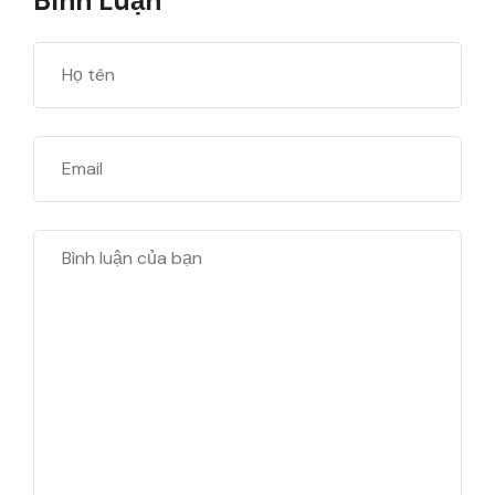
Bình Luận