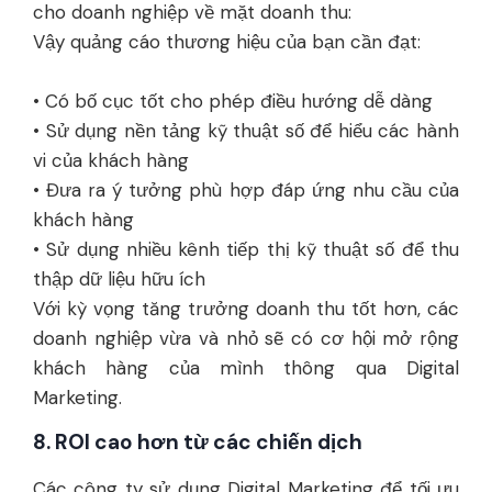
cho doanh nghiệp về mặt doanh thu:
Vậy quảng cáo thương hiệu của bạn cần đạt:
• Có bố cục tốt cho phép điều hướng dễ dàng
• Sử dụng nền tảng kỹ thuật số để hiểu các hành
vi của khách hàng
• Đưa ra ý tưởng phù hợp đáp ứng nhu cầu của
khách hàng
• Sử dụng nhiều kênh tiếp thị kỹ thuật số để thu
thập dữ liệu hữu ích
Với kỳ vọng tăng trưởng doanh thu tốt hơn, các
doanh nghiệp vừa và nhỏ sẽ có cơ hội mở rộng
khách hàng của mình thông qua Digital
Marketing.
8. ROI cao hơn từ các chiến dịch
Các công ty sử dụng Digital Marketing để tối ưu