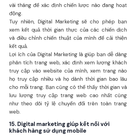
vài tháng để xác định chiến lược nào đang hoạt
động.
Tuy nhiên, Digital Marketing sẽ cho phép bạn
xem kết quả thời gian thực của các chiến dịch
và điều chỉnh chiến thuật của mình để cải thiện
kết quả.
Lợi ích của Digital Marketing là giúp bạn dễ dàng
phân tích trang web, xác định xem lượng khách
truy cập vào website của mình, xem trang nào
họ truy cập nhiều và họ dành thời gian bao lâu
cho mỗi trang. Bạn cũng có thể thấy thời gian và
lưu lượng truy cập trang web cao nhất cũng
như theo dõi tỷ lệ chuyển đổi trên toàn trang
web.
15. Digital marketing giúp kết nối với
khách hàng sử dụng mobile