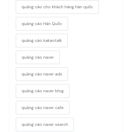
quảng cáo cho khách hàng hàn quốc
quảng cáo Hàn Quốc
quảng cáo kakaotalk
quảng cáo naver
quảng cáo naver ads
quảng cáo naver blog
quảng cáo naver cafe
quảng cáo naver search