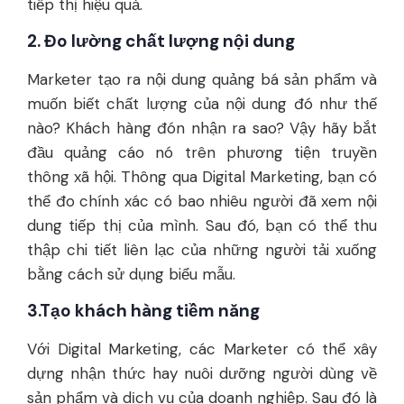
tiếp thị hiệu quả.
2. Đo lường chất lượng nội dung
Marketer tạo ra nội dung quảng bá sản phẩm và
muốn biết chất lượng của nội dung đó như thế
nào? Khách hàng đón nhận ra sao? Vậy hãy bắt
đầu quảng cáo nó trên phương tiện truyền
thông xã hội. Thông qua Digital Marketing, bạn có
thể đo chính xác có bao nhiêu người đã xem nội
dung tiếp thị của mình. Sau đó, bạn có thể thu
thập chi tiết liên lạc của những người tải xuống
bằng cách sử dụng biểu mẫu.
3.Tạo khách hàng tiềm năng
Với Digital Marketing, các Marketer có thể xây
dựng nhận thức hay nuôi dưỡng người dùng về
sản phẩm và dịch vụ của doanh nghiệp. Sau đó là