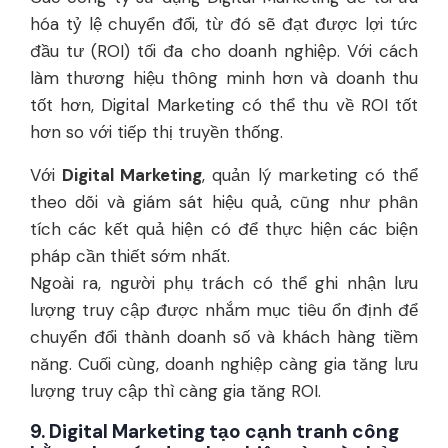
hóa tỷ lệ chuyển đổi, từ đó sẽ đạt được lợi tức
đầu tư (ROI) tối đa cho doanh nghiệp. Với cách
làm thương hiệu thông minh hơn và doanh thu
tốt hơn, Digital Marketing có thể thu về ROI tốt
hơn so với tiếp thị truyền thống.
Với
Digital Marketing
, quản lý marketing có thể
theo dõi và giám sát hiệu quả, cũng như phân
tích các kết quả hiện có để thực hiện các biện
pháp cần thiết sớm nhất.
Ngoài ra, người phụ trách có thể ghi nhận lưu
lượng truy cập được nhắm mục tiêu ổn định để
chuyển đổi thành doanh số và khách hàng tiềm
năng. Cuối cùng, doanh nghiệp càng gia tăng lưu
lượng truy cập thì càng gia tăng ROI.
9. Digital Marketing tạo cạnh tranh công