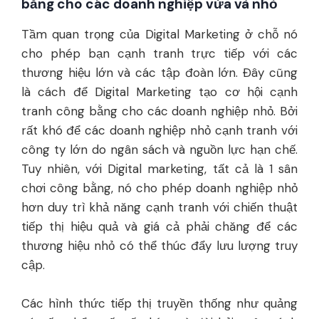
bằng cho các doanh nghiệp vừa và nhỏ
Tầm quan trọng của Digital Marketing ở chỗ nó
cho phép bạn cạnh tranh trực tiếp với các
thương hiệu lớn và các tập đoàn lớn. Đây cũng
là cách để Digital Marketing tạo cơ hội cạnh
tranh công bằng cho các doanh nghiệp nhỏ. Bởi
rất khó để các doanh nghiệp nhỏ cạnh tranh với
công ty lớn do ngân sách và nguồn lực hạn chế.
Tuy nhiên, với Digital marketing, tất cả là 1 sân
chơi công bằng, nó cho phép doanh nghiệp nhỏ
hơn duy trì khả năng cạnh tranh với chiến thuật
tiếp thị hiệu quả và giá cả phải chăng để các
thương hiệu nhỏ có thể thúc đẩy lưu lượng truy
cập.
Các hình thức tiếp thị truyền thống như quảng