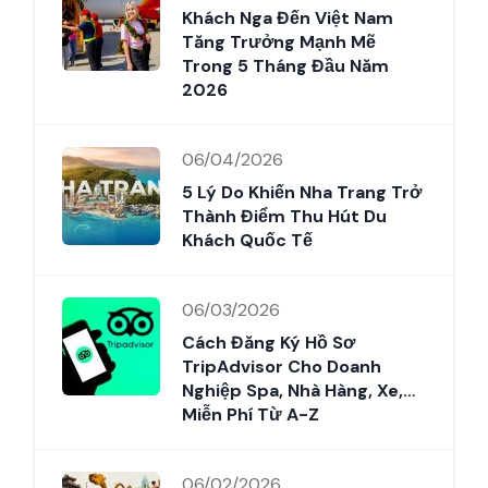
Khách Nga Đến Việt Nam
Tăng Trưởng Mạnh Mẽ
Trong 5 Tháng Đầu Năm
2026
06/04/2026
5 Lý Do Khiến Nha Trang Trở
Thành Điểm Thu Hút Du
Khách Quốc Tế
06/03/2026
Cách Đăng Ký Hồ Sơ
TripAdvisor Cho Doanh
Nghiệp Spa, Nhà Hàng, Xe,…
Miễn Phí Từ A-Z
06/02/2026