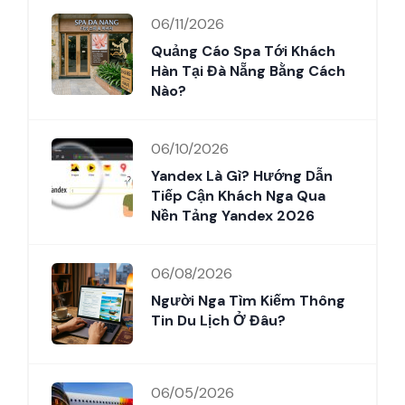
06/11/2026
Quảng Cáo Spa Tới Khách
Hàn Tại Đà Nẵng Bằng Cách
Nào?
06/10/2026
Yandex Là Gì? Hướng Dẫn
Tiếp Cận Khách Nga Qua
Nền Tảng Yandex 2026
06/08/2026
Người Nga Tìm Kiếm Thông
Tin Du Lịch Ở Đâu?
06/05/2026