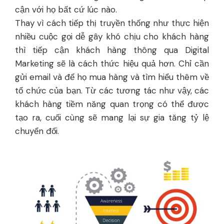
cận với họ bất cứ lúc nào.
Thay vì cách tiếp thị truyền thống như thực hiện
nhiều cuộc gọi dễ gây khó chịu cho khách hàng
thì tiếp cận khách hàng thông qua Digital
Marketing sẽ là cách thức hiệu quả hơn. Chỉ cần
gửi email và để họ mua hàng và tìm hiểu thêm về
tổ chức của bạn. Từ các tương tác như vậy, các
khách hàng tiềm năng quan trọng có thể được
tạo ra, cuối cùng sẽ mang lại sự gia tăng tỷ lệ
chuyển đổi.