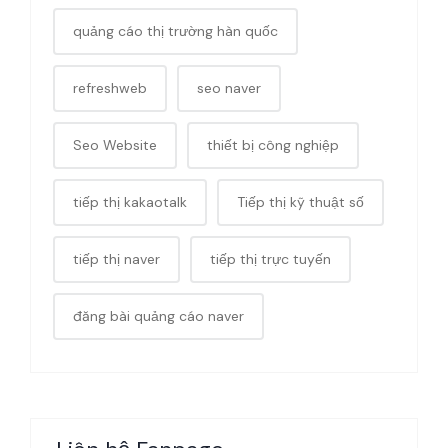
quảng cáo thị trường hàn quốc
refreshweb
seo naver
Seo Website
thiết bị công nghiệp
tiếp thị kakaotalk
Tiếp thị kỹ thuật số
tiếp thị naver
tiếp thị trực tuyến
đăng bài quảng cáo naver