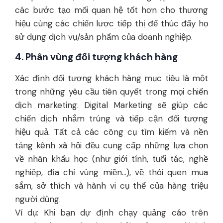
các bước tạo mối quan hệ tốt hơn cho thương
hiệu cùng các chiến lược tiếp thị để thúc đẩy họ
sử dụng dịch vụ/sản phẩm của doanh nghiệp.
4. Phân vùng đối tượng khách hàng
Xác định đối tượng khách hàng mục tiêu là một
trong những yêu cầu tiên quyết trong mọi chiến
dịch marketing. Digital Marketing sẽ giúp các
chiến dịch nhắm trúng và tiếp cận đối tượng
hiệu quả. Tất cả các công cụ tìm kiếm và nền
tảng kênh xã hội đều cung cấp những lựa chọn
về nhân khẩu học (như giới tính, tuổi tác, nghề
nghiệp, địa chỉ vùng miền…), về thói quen mua
sắm, sở thích và hành vi cụ thể của hàng triệu
người dùng.
Ví dụ: Khi bạn dự định chạy quảng cáo trên