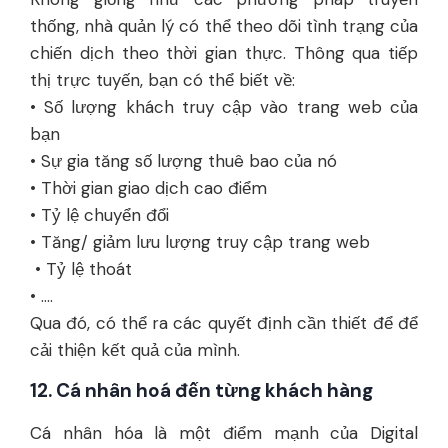
thống, nhà quản lý có thể theo dõi tình trạng của
chiến dịch theo thời gian thực. Thông qua tiếp
thị trực tuyến, bạn có thể biết về:
• Số lượng khách truy cập vào trang web của
bạn
• Sự gia tăng số lượng thuê bao của nó
• Thời gian giao dịch cao điểm
• Tỷ lệ chuyển đổi
• Tăng/ giảm lưu lượng truy cập trang web
• Tỷ lệ thoát
• ....
Qua đó, có thể ra các quyết định cần thiết để để
cải thiện kết quả của mình.
12. Cá nhân hoá đến từng khách hàng
Cá nhân hóa là một điểm mạnh của Digital