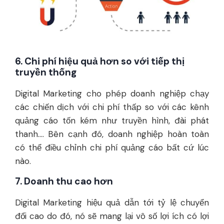
6. Chi phí hiệu quả hơn so với tiếp thị
truyền thống
Digital Marketing cho phép doanh nghiệp chạy
các chiến dịch với chi phí thấp so với các kênh
quảng cáo tốn kém như truyền hình, đài phát
thanh.... Bên cạnh đó, doanh nghiệp hoàn toàn
có thể điều chỉnh chi phí quảng cáo bất cứ lúc
nào.
7. Doanh thu cao hơn
Digital Marketing hiệu quả dẫn tới tỷ lệ chuyển
đổi cao do đó, nó sẽ mang lại vô số lợi ích có lợi