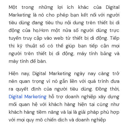
Một trong những lợi ích khác của Digital
Marketing là nó cho phép bạn kết nối với người
tiêu dùng đang tiêu thụ nội dung trên thiết bị di
động của họ.Hơn một nửa số người dùng trực
tuyến truy cập vào web từ thiết bị di động. Tiếp
thị kỹ thuật số có thể giúp bạn tiếp cận mọi
người trên thiết bị di động, máy tính bảng và
máy tính để bàn.
Hiện nay, Digital Marketing ngày nay càng trở
nên quan trọng vì nó gắn liền với quá trình đưa
ra quyết định của người tiêu dùng. Đồng thời,
Digital Marketing
hỗ trợ doanh nghiệp xây dựng
mối quan hệ với khách hàng hiện tại cũng như
khách hàng tiềm năng và lại là giải pháp phù hợp
với mọi quy mô chiến dịch và doanh nghiệp