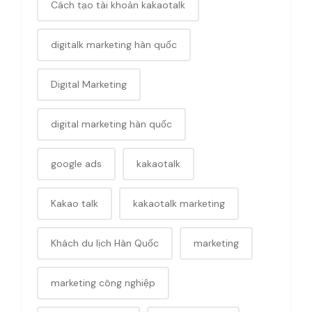
Cách tạo tài khoản kakaotalk
digitalk marketing hàn quốc
Digital Marketing
digital marketing hàn quốc
google ads
kakaotalk
Kakao talk
kakaotalk marketing
Khách du lịch Hàn Quốc
marketing
marketing công nghiệp