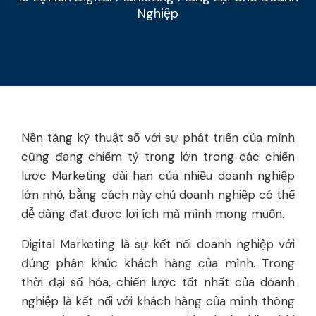
Nghiệp
Nền tảng kỹ thuật số với sự phát triển của mình
cũng đang chiếm tỷ trọng lớn trong các chiến
lược Marketing dài hạn của nhiều doanh nghiệp
lớn nhỏ, bằng cách này chủ doanh nghiệp có thể
dễ dàng đạt được lợi ích mà mình mong muốn.
Digital Marketing là sự kết nối doanh nghiệp với
đúng phân khúc khách hàng của mình. Trong
thời đại số hóa, chiến lược tốt nhất của doanh
nghiệp là kết nối với khách hàng của mình thông