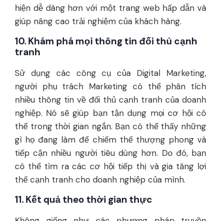
hiện dễ dàng hơn với một trang web hấp dẫn và
giúp nâng cao trải nghiệm của khách hàng.
10. Khám phá mọi thông tin đối thủ cạnh
tranh
Sử dụng các công cụ của Digital Marketing,
người phụ trách Marketing có thể phân tích
nhiều thông tin về đối thủ cạnh tranh của doanh
nghiệp. Nó sẽ giúp bạn tận dụng mọi cơ hội có
thể trong thời gian ngắn. Bạn có thể thấy những
gì họ đang làm để chiếm thế thượng phong và
tiếp cận nhiều người tiêu dùng hơn. Do đó, bạn
có thể tìm ra các cơ hội tiếp thị và gia tăng lợi
thế cạnh tranh cho doanh nghiệp của mình.
11. Kết quả theo thời gian thực
Không giống như các phương pháp truyền