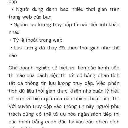
cập
• Người dùng dành bao nhiêu thời gian trên
trang web của bạn
• Nguồn lưu lượng truy cập từ các tiện ích khác
nhau
• Tỷ lệ thoát trang web
• Lưu lượng đã thay đổi theo thời gian như thế
nào
Chủ doanh nghiệp sẽ biết ưu tiên các kênh tiếp
thị nào qua cách hiện thị tất cả bảng phân tích
tất cả thông tin lưu lượng truy cập. Việc phân
tích dữ liệu thời gian thực khiến nhà quản lý hiểu
rõ hơn về hiệu quả của các chiến thuật tiếp thị.
Với quyền truy cập vào thông tin này, người phụ
trách cũng có thể tối ưu hóa ngân sách tiếp thị
của mình bằng cách đầu tư vào các chiến dịch