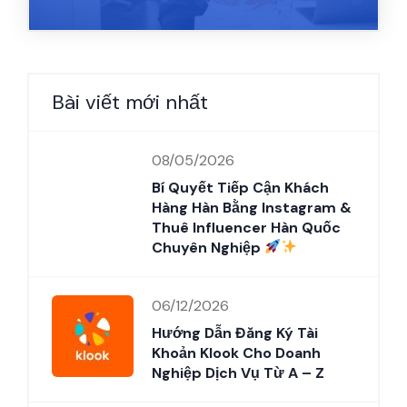
Bài viết mới nhất
08/05/2026
Bí Quyết Tiếp Cận Khách
Hàng Hàn Bằng Instagram &
Thuê Influencer Hàn Quốc
Chuyên Nghiệp
06/12/2026
Hướng Dẫn Đăng Ký Tài
Khoản Klook Cho Doanh
Nghiệp Dịch Vụ Từ A – Z