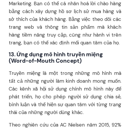
Marketing. Bạn có thể cá nhân hoá lời chào hàng
bằng cách xây dựng hồ sơ lịch sử mua hàng và
sở thích của khách hàng. Bằng việc theo dõi các
trang web và thông tin sản phẩm mà khách
hàng tiềm năng truy cập, cũng như hành vi trên
trang, bạn có thể xác định mối quan tâm của họ.
13. Ứng dụng mô hình truyền miệng
(Word-of-Mouth Concept)
Truyền miệng là một trong những mô hình mà
tất cả những người làm kinh doanh mong muốn.
Các kênh xã hội sử dụng chính mô hình này để
phát triển, họ cho phép người sử dụng chia sẻ,
bình luận và thể hiện sự quan tâm với từng trạng
thái của những người dùng khác.
Theo nghiên cứu của AC Nielsen năm 2015, 92%