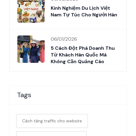
Kinh Nghiệm Du Lịch Việt
Nam Tự Túc Cho Người Hàn
06/01/2026
5 Cách Đột Phá Doanh Thu
Từ Khách Hàn Quốc Mà
Không Cần Quảng Cáo
Tags
Cách tăng traffic cho website