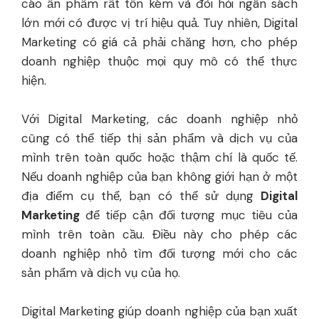
cáo ấn phẩm rất tốn kém và đòi hỏi ngân sách
lớn mới có được vị trí hiệu quả. Tuy nhiên, Digital
Marketing có giá cả phải chăng hơn, cho phép
doanh nghiệp thuộc mọi quy mô có thể thực
hiện.
Với Digital Marketing, các doanh nghiệp nhỏ
cũng có thể tiếp thị sản phẩm và dịch vụ của
mình trên toàn quốc hoặc thậm chí là quốc tế.
Nếu doanh nghiệp của bạn không giới hạn ở một
địa điểm cụ thể, bạn có thể sử dụng
Digital
Marketing
để tiếp cận đối tượng mục tiêu của
mình trên toàn cầu. Điều này cho phép các
doanh nghiệp nhỏ tìm đối tượng mới cho các
sản phẩm và dịch vụ của họ.
Digital Marketing giúp doanh nghiệp của bạn xuất