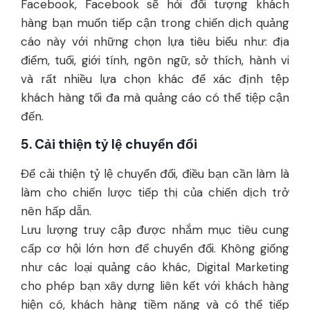
Facebook, Facebook sẽ hỏi đối tượng khách
hàng bạn muốn tiếp cận trong chiến dịch quảng
cáo này với những chọn lựa tiêu biểu như: địa
điểm, tuổi, giới tính, ngôn ngữ, sở thích, hành vi
và rất nhiều lựa chọn khác để xác định tệp
khách hàng tối đa mà quảng cáo có thể tiệp cận
đến.
5. Cải thiện tỷ lệ chuyển đổi
Để cải thiện tỷ lệ chuyển đổi, điều bạn cần làm là
làm cho chiến lược tiếp thị của chiến dịch trở
nên hấp dẫn.
Lưu lượng truy cập được nhắm mục tiêu cung
cấp cơ hội lớn hơn để chuyển đổi. Không giống
như các loại quảng cáo khác, Digital Marketing
cho phép bạn xây dựng liên kết với khách hàng
hiện có, khách hàng tiềm năng và có thể tiếp