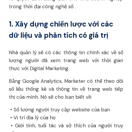
trong thời đại công nghệ số .
1. Xây dựng chiến lược với các
dữ liệu và phân tích có giá trị
Nhà quản lý sẽ có các thông tin chính xác về số
lượng người đã xem trang web với thời gian
thực với Digital Marketing.
Bằng Google Analytics, Marketer có thể theo dõi
số liệu thống kê và thông tin về trang web tiếp
thị của mình. Nó sẽ cho bạn biết về:
• Số lượng người truy cập website của bạn
• Vị trí địa lý của họ
• Giới tính, tuổi tác và sở thích của người truy