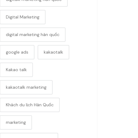
Digital Marketing
digital marketing hàn quốc
google ads
kakaotalk
Kakao talk
kakaotalk marketing
Khách du lịch Hàn Quốc
marketing