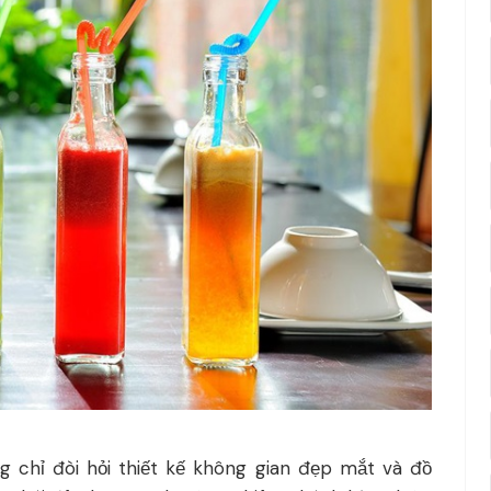
g chỉ đòi hỏi thiết kế không gian đẹp mắt và đồ