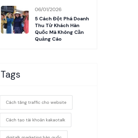
06/01/2026
5 Cách Đột Phá Doanh
Thu Từ Khách Hàn
Quốc Mà Không Cần
Quảng Cáo
Tags
Cách tăng traffic cho website
Cách tạo tài khoản kakaotalk
digitalk marketing hàn quốc