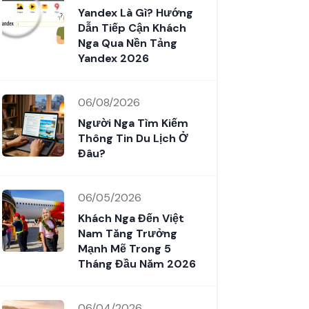
Yandex Là Gì? Hướng
Dẫn Tiếp Cận Khách
Nga Qua Nền Tảng
Yandex 2026
06/08/2026
Người Nga Tìm Kiếm
Thông Tin Du Lịch Ở
Đâu?
06/05/2026
Khách Nga Đến Việt
Nam Tăng Trưởng
Mạnh Mẽ Trong 5
Tháng Đầu Năm 2026
06/04/2026