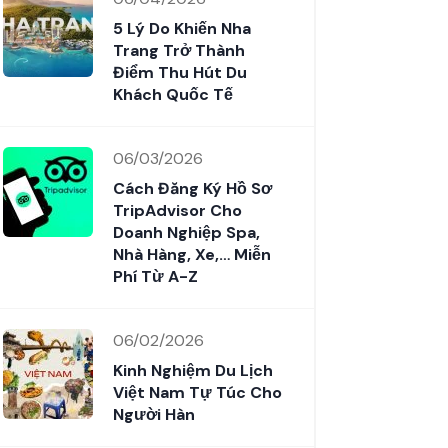
5 Lý Do Khiến Nha
Trang Trở Thành
Điểm Thu Hút Du
Khách Quốc Tế
06/03/2026
Cách Đăng Ký Hồ Sơ
TripAdvisor Cho
Doanh Nghiệp Spa,
Nhà Hàng, Xe,… Miễn
Phí Từ A-Z
06/02/2026
Kinh Nghiệm Du Lịch
Việt Nam Tự Túc Cho
Người Hàn