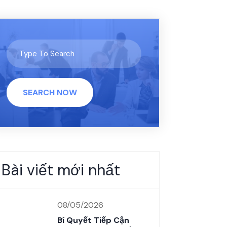
SEARCH NOW
Bài viết mới nhất
08/05/2026
Bí Quyết Tiếp Cận