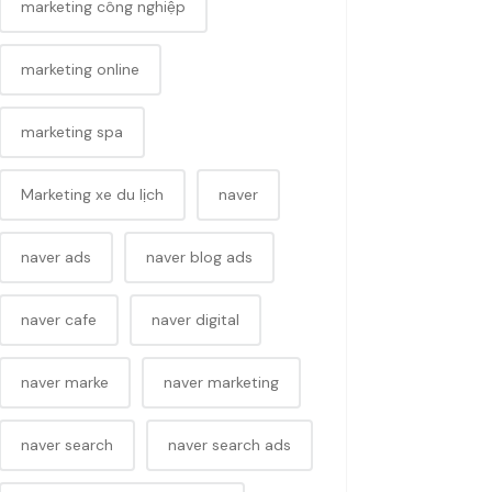
marketing công nghiệp
marketing online
marketing spa
Marketing xe du lịch
naver
naver ads
naver blog ads
naver cafe
naver digital
naver marke
naver marketing
naver search
naver search ads