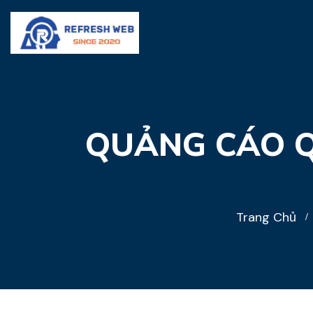
QUẢNG CÁO Q
Trang Chủ