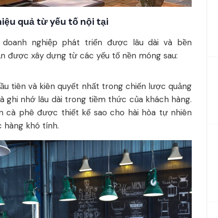
iệu quả từ yếu tố nội tại
 doanh nghiệp phát triển được lâu dài và bền
n được xây dựng từ các yếu tố nền móng sau:
ầu tiên và kiên quyết nhất trong chiến lược quảng
à ghi nhớ lâu dài trong tiềm thức của khách hàng.
n cà phê được thiết kế sao cho hài hòa tự nhiên
c hàng khó tính.