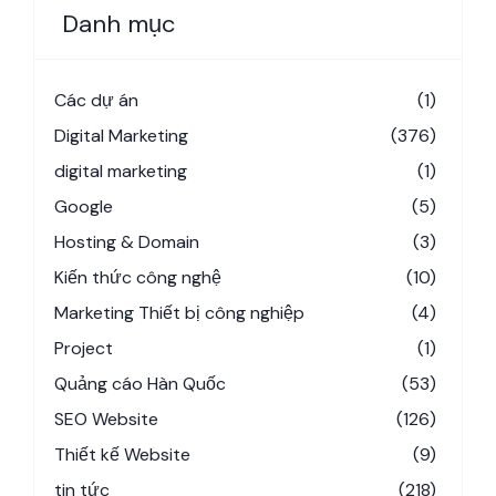
Danh mục
Các dự án
(1)
Digital Marketing
(376)
digital marketing
(1)
Google
(5)
Hosting & Domain
(3)
Kiến thức công nghệ
(10)
Marketing Thiết bị công nghiệp
(4)
Project
(1)
Quảng cáo Hàn Quốc
(53)
SEO Website
(126)
Thiết kế Website
(9)
tin tức
(218)