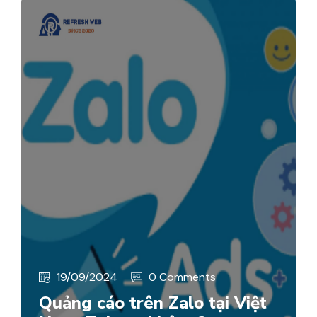
19/09/2024
0 Comments
Quảng cáo trên Zalo tại Việt