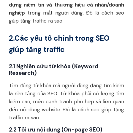
dựng niềm tin và thương hiệu cá nhân/doanh
nghiệp
trong mắt người dùng. Đó là cách seo
giúp tăng traffic ra sao
2.Các yếu tố chính trong SEO
giúp tăng traffic
2.1 Nghiên cứu từ khóa (Keyword
Research)
Tìm đúng từ khóa mà người dùng đang tìm kiếm
là nền tảng của SEO. Từ khóa phải có lượng tìm
kiếm cao, mức cạnh tranh phù hợp và liên quan
đến nội dung website. Đó là cách seo giúp tăng
traffic ra sao
2.2 Tối ưu nội dung (On-page SEO)