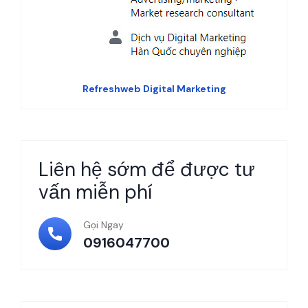
Refreshweb Digital Marketing
Liên hệ sớm để được tư
vấn miễn phí
Gọi Ngay
0916047700