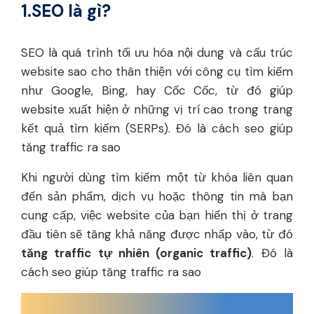
1.SEO là gì?
SEO là quá trình tối ưu hóa nội dung và cấu trúc
website sao cho thân thiện với công cụ tìm kiếm
như Google, Bing, hay Cốc Cốc, từ đó giúp
website xuất hiện ở những vị trí cao trong trang
kết quả tìm kiếm (SERPs). Đó là cách seo giúp
tăng traffic ra sao
Khi người dùng tìm kiếm một từ khóa liên quan
đến sản phẩm, dịch vụ hoặc thông tin mà bạn
cung cấp, việc website của bạn hiển thị ở trang
đầu tiên sẽ tăng khả năng được nhấp vào, từ đó
tăng traffic tự nhiên (organic traffic)
. Đó là
cách seo giúp tăng traffic ra sao