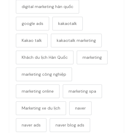
digital marketing hàn quốc
google ads
kakaotalk
Kakao talk
kakaotalk marketing
Khách du lịch Hàn Quốc
marketing
marketing công nghiệp
marketing online
marketing spa
Marketing xe du lịch
naver
naver ads
naver blog ads