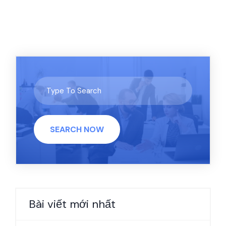
SEARCH NOW
Bài viết mới nhất