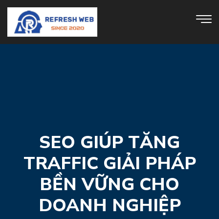
SEO GIÚP TĂNG
TRAFFIC GIẢI PHÁP
BỀN VỮNG CHO
DOANH NGHIỆP