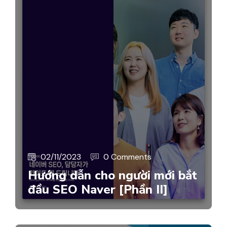
02/11/2023
0 Comments
Hướng dẫn cho người mới bắt
đầu SEO Naver [Phần II]