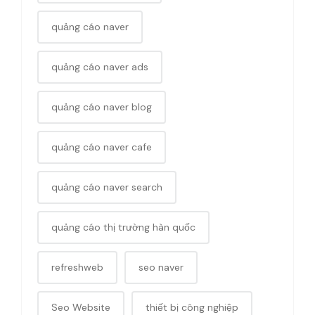
quảng cáo naver
quảng cáo naver ads
quảng cáo naver blog
quảng cáo naver cafe
quảng cáo naver search
quảng cáo thị trường hàn quốc
refreshweb
seo naver
Seo Website
thiết bị công nghiệp