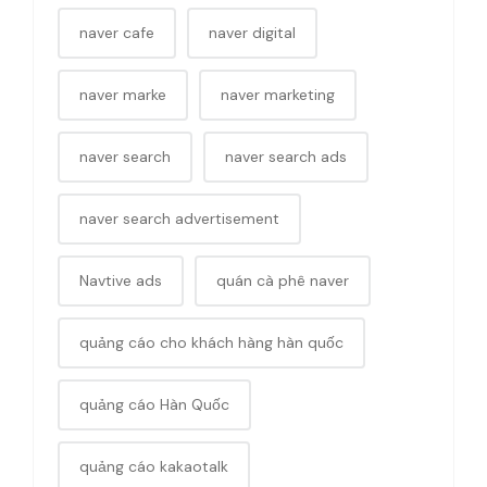
naver cafe
naver digital
naver marke
naver marketing
naver search
naver search ads
naver search advertisement
Navtive ads
quán cà phê naver
quảng cáo cho khách hàng hàn quốc
quảng cáo Hàn Quốc
quảng cáo kakaotalk