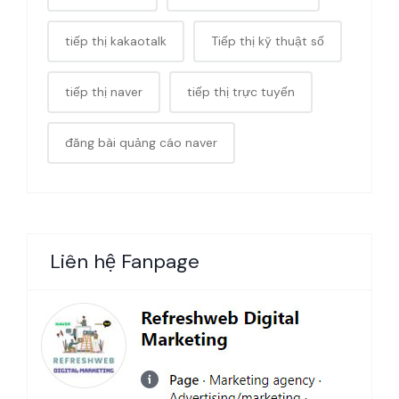
tiếp thị kakaotalk
Tiếp thị kỹ thuật số
tiếp thị naver
tiếp thị trực tuyến
đăng bài quảng cáo naver
Liên hệ Fanpage