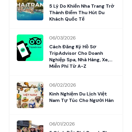
5 Lý Do Khiến Nha Trang Trở
Thành Điểm Thu Hút Du
Khách Quốc Tế
06/03/2026
Cách Đăng Ký Hồ Sơ
TripAdvisor Cho Doanh
Nghiệp Spa, Nhà Hàng, Xe,…
Miễn Phí Từ A-Z
06/02/2026
Kinh Nghiệm Du Lịch Việt
Nam Tự Túc Cho Người Hàn
06/01/2026