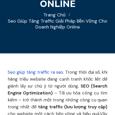
ONLINE
Trang Chủ
Seo Giúp Tăng Traffic Giải Pháp Bền Vững Cho
Doanh Nghiệp Online
Seo giúp tăng traffic ra sao
. Trong thời đại số, khi
hàng triệu website đang cạnh tranh khốc liệt để
giành lấy sự chú ý từ người dùng,
SEO (Search
Engine Optimization)
– Tối ưu hóa công cụ tìm
kiếm – trở thành một trong những công cụ quan
trọng nhất để
tăng traffic (lưu lượng truy cập)
cho website một cách bền vững và hiệu quả.Vậy