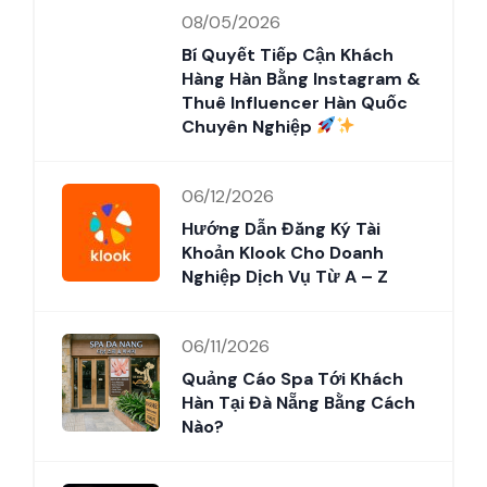
08/05/2026
Bí Quyết Tiếp Cận Khách
Hàng Hàn Bằng Instagram &
Thuê Influencer Hàn Quốc
Chuyên Nghiệp
06/12/2026
Hướng Dẫn Đăng Ký Tài
Khoản Klook Cho Doanh
Nghiệp Dịch Vụ Từ A – Z
06/11/2026
Quảng Cáo Spa Tới Khách
Hàn Tại Đà Nẵng Bằng Cách
Nào?