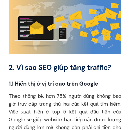
2. Vì sao SEO giúp tăng traffic?
1.1 Hiển thị ở vị trí cao trên Google
Theo thống kê, hơn 75% người dùng không bao
giờ truy cập trang thứ hai của kết quả tìm kiếm.
Việc xuất hiện ở top 5 kết quả đầu tiên của
Google sẽ giúp website bạn tiếp cận được lượng
người dùng lớn mà không cần phải chi tiền cho