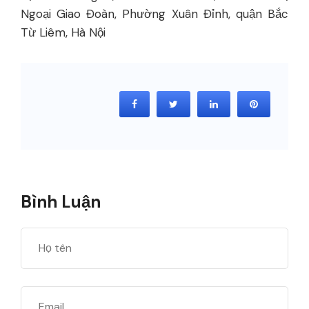
Ngoại Giao Đoàn, Phường Xuân Đỉnh, quận Bắc
Từ Liêm, Hà Nội
Bình Luận