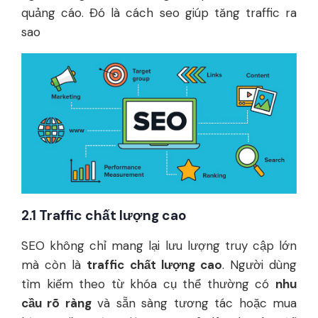
quảng cáo. Đó là cách seo giúp tăng traffic ra
sao
2.1 Traffic chất lượng cao
SEO không chỉ mang lại lưu lượng truy cập lớn
mà còn là
traffic chất lượng cao
. Người dùng
tìm kiếm theo từ khóa cụ thể thường có
nhu
cầu rõ ràng
và sẵn sàng tương tác hoặc mua