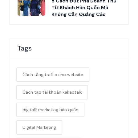
5 Cách Đột Phá Doanh Thu
Từ Khách Hàn Quốc Mà
Không Cần Quảng Cáo
Tags
Cách tăng traffic cho website
Cách tạo tài khoản kakaotalk
digitalk marketing hàn quốc
Digital Marketing