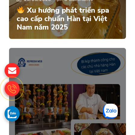
Xu hướng phát triển spa
cao cấp chuẩn Hàn tại Việt
Nam năm 2025