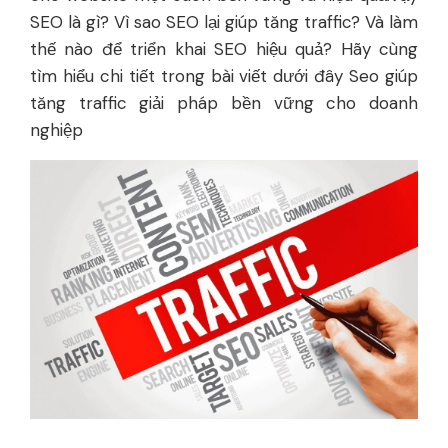
SEO là gì? Vì sao SEO lại giúp tăng traffic? Và làm
thế nào để triển khai SEO hiệu quả? Hãy cùng
tìm hiểu chi tiết trong bài viết dưới đây Seo giúp
tăng traffic giải pháp bền vững cho doanh
nghiệp