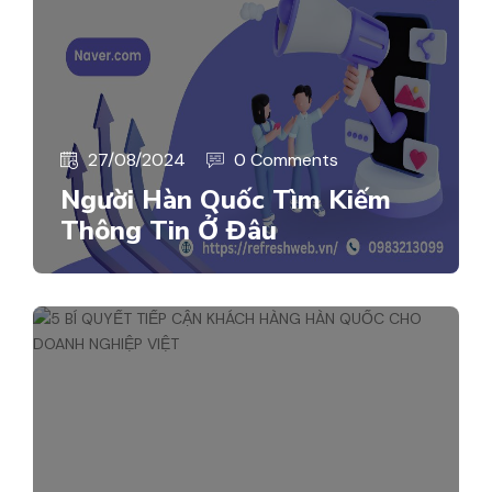
27/08/2024
0 Comments
Người Hàn Quốc Tìm Kiếm
Thông Tin Ở Đâu