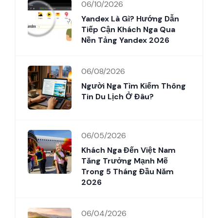
06/10/2026
Yandex Là Gì? Hướng Dẫn
Tiếp Cận Khách Nga Qua
Nền Tảng Yandex 2026
06/08/2026
Người Nga Tìm Kiếm Thông
Tin Du Lịch Ở Đâu?
06/05/2026
Khách Nga Đến Việt Nam
Tăng Trưởng Mạnh Mẽ
Trong 5 Tháng Đầu Năm
2026
06/04/2026