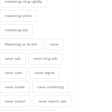
marketing công nghiệp
marketing online
marketing spa
Marketing xe du lịch
naver
naver ads
naver blog ads
naver cafe
naver digital
naver marke
naver marketing
naver search
naver search ads