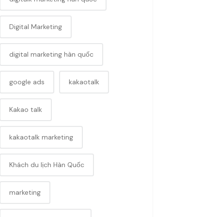
Digital Marketing
digital marketing hàn quốc
google ads
kakaotalk
Kakao talk
kakaotalk marketing
Khách du lịch Hàn Quốc
marketing