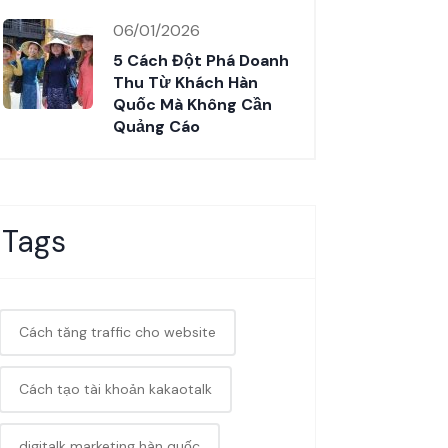
06/01/2026
5 Cách Đột Phá Doanh
Thu Từ Khách Hàn
Quốc Mà Không Cần
Quảng Cáo
Tags
Cách tăng traffic cho website
Cách tạo tài khoản kakaotalk
digitalk marketing hàn quốc