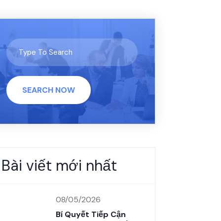
SEARCH NOW
Bài viết mới nhất
08/05/2026
Bí Quyết Tiếp Cận