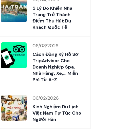
5 Lý Do Khiến Nha
Trang Trở Thành
Điểm Thu Hút Du
Khách Quốc Tế
06/03/2026
Cách Đăng Ký Hồ Sơ
TripAdvisor Cho
Doanh Nghiệp Spa,
Nhà Hàng, Xe,… Miễn
Phí Từ A-Z
06/02/2026
Kinh Nghiệm Du Lịch
Việt Nam Tự Túc Cho
Người Hàn