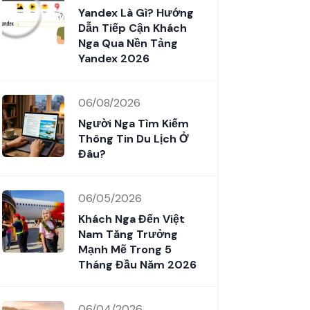
Yandex Là Gì? Hướng
Dẫn Tiếp Cận Khách
Nga Qua Nền Tảng
Yandex 2026
06/08/2026
Người Nga Tìm Kiếm
Thông Tin Du Lịch Ở
Đâu?
06/05/2026
Khách Nga Đến Việt
Nam Tăng Trưởng
Mạnh Mẽ Trong 5
Tháng Đầu Năm 2026
06/04/2026