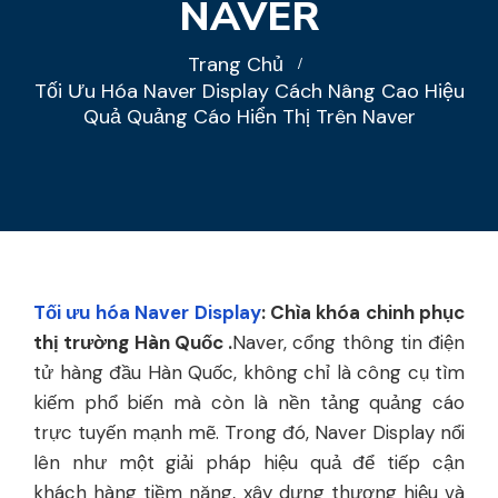
NAVER
Trang Chủ
Tối Ưu Hóa Naver Display Cách Nâng Cao Hiệu
Quả Quảng Cáo Hiển Thị Trên Naver
Tối ưu hóa Naver Display
: Chìa khóa chinh phục
thị trường Hàn Quốc .
Naver, cổng thông tin điện
tử hàng đầu Hàn Quốc, không chỉ là công cụ tìm
kiếm phổ biến mà còn là nền tảng quảng cáo
trực tuyến mạnh mẽ. Trong đó, Naver Display nổi
lên như một giải pháp hiệu quả để tiếp cận
khách hàng tiềm năng, xây dựng thương hiệu và