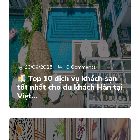
23/09/2025
0 Comments
Top 10 dịch vụ khách sạn
tốt nhất cho du khách Hàn tại
Việt…