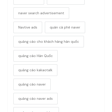
naver search advertisement
Navtive ads
quán cà phê naver
quảng cáo cho khách hàng hàn quốc
quảng cáo Hàn Quốc
quảng cáo kakaotalk
quảng cáo naver
quảng cáo naver ads