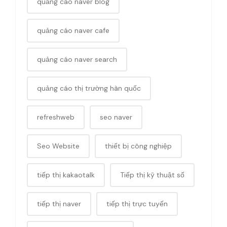
quảng cáo naver blog
quảng cáo naver cafe
quảng cáo naver search
quảng cáo thị trường hàn quốc
refreshweb
seo naver
Seo Website
thiết bị công nghiệp
tiếp thị kakaotalk
Tiếp thị kỹ thuật số
tiếp thị naver
tiếp thị trực tuyến