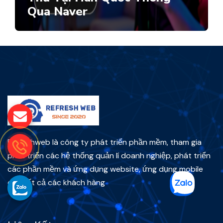
Qua Naver
Refreshweb là công ty phát triển phần mềm, tham gia
phát triển các hệ thống quản lí doanh nghiệp, phát triển
các phần mềm và ứng dụng website, ứng dụng mobile
cho tất cả các khách hàng