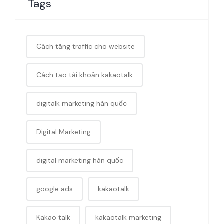
Tags
Cách tăng traffic cho website
Cách tạo tài khoản kakaotalk
digitalk marketing hàn quốc
Digital Marketing
digital marketing hàn quốc
google ads
kakaotalk
Kakao talk
kakaotalk marketing