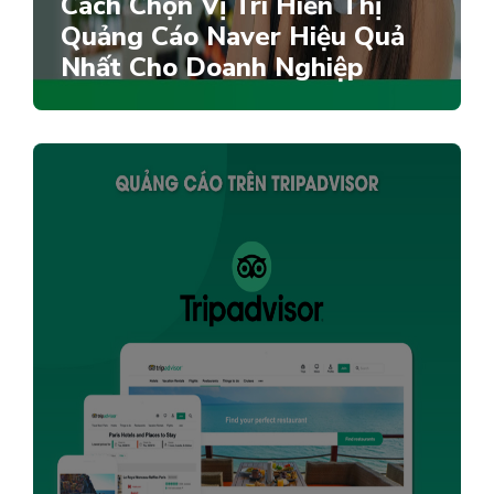
Cách Chọn Vị Trí Hiển Thị
Quảng Cáo Naver Hiệu Quả
Nhất Cho Doanh Nghiệp