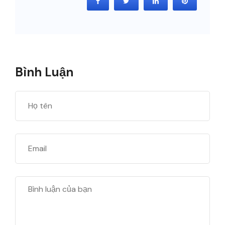
Bình Luận