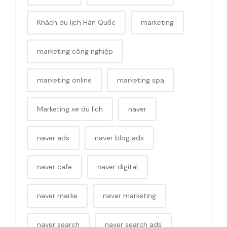
Khách du lịch Hàn Quốc
marketing
marketing công nghiệp
marketing online
marketing spa
Marketing xe du lịch
naver
naver ads
naver blog ads
naver cafe
naver digital
naver marke
naver marketing
naver search
naver search ads