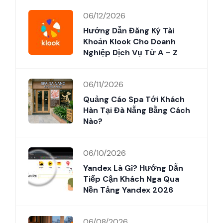
06/12/2026
Hướng Dẫn Đăng Ký Tài
Khoản Klook Cho Doanh
Nghiệp Dịch Vụ Từ A – Z
06/11/2026
Quảng Cáo Spa Tới Khách
Hàn Tại Đà Nẵng Bằng Cách
Nào?
06/10/2026
Yandex Là Gì? Hướng Dẫn
Tiếp Cận Khách Nga Qua
Nền Tảng Yandex 2026
06/08/2026