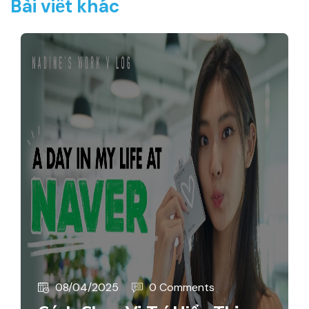
Bài viết khác
08/04/2025
0 Comments