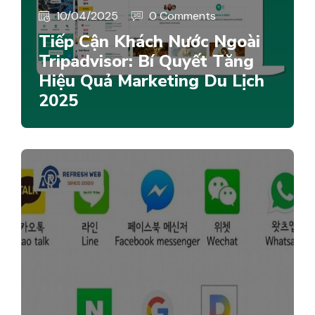
10/04/2025
0 Comments
Tiếp Cận Khách Nước Ngoài
Tripadvisor: Bí Quyết Tăng
Hiệu Quả Marketing Du Lịch
2025