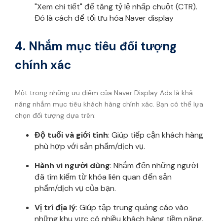
"Xem chi tiết" để tăng tỷ lệ nhấp chuột (CTR).
Đó là cách để tối ưu hóa Naver display
4. Nhắm mục tiêu đối tượng
chính xác
Một trong những ưu điểm của Naver Display Ads là khả
năng nhắm mục tiêu khách hàng chính xác. Bạn có thể lựa
chọn đối tượng dựa trên:
Độ tuổi và giới tính
: Giúp tiếp cận khách hàng
phù hợp với sản phẩm/dịch vụ.
Hành vi người dùng
: Nhắm đến những người
đã tìm kiếm từ khóa liên quan đến sản
phẩm/dịch vụ của bạn.
Vị trí địa lý
: Giúp tập trung quảng cáo vào
những khu vực có nhiều khách hàng tiềm năng.