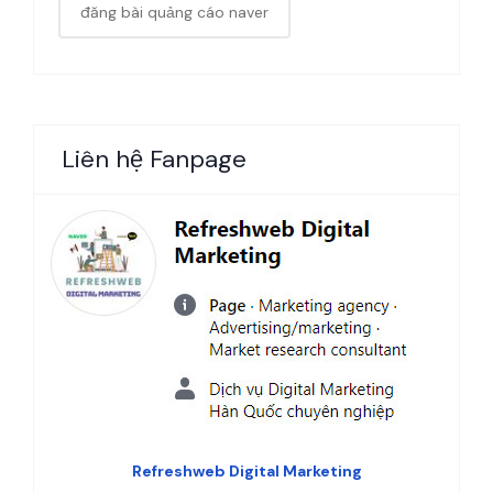
đăng bài quảng cáo naver
Liên hệ Fanpage
Refreshweb Digital Marketing