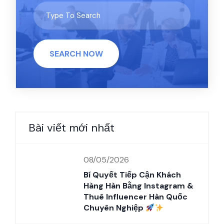
SEARCH NOW
Bài viết mới nhất
08/05/2026
Bí Quyết Tiếp Cận Khách
Hàng Hàn Bằng Instagram &
Thuê Influencer Hàn Quốc
Chuyên Nghiệp