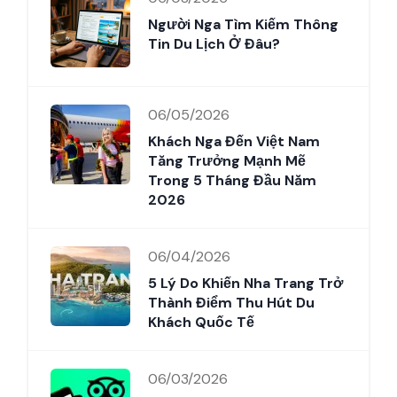
Người Nga Tìm Kiếm Thông
Tin Du Lịch Ở Đâu?
06/05/2026
Khách Nga Đến Việt Nam
Tăng Trưởng Mạnh Mẽ
Trong 5 Tháng Đầu Năm
2026
06/04/2026
5 Lý Do Khiến Nha Trang Trở
Thành Điểm Thu Hút Du
Khách Quốc Tế
06/03/2026