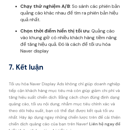
Chạy thử nghiệm A/B
: So sánh các phiên bản
quảng cáo khác nhau để tìm ra phiên bản hiệu
quả nhất.
Chọn thời điểm hiển thị tối ưu
: Quảng cáo
vào khung giờ có nhiều khách hàng tiềm năng
để tăng hiệu quả. Đó là cách để tối ưu hóa
Naver display
7. Kết luận
Tối ưu hóa Naver Display Ads không chỉ giúp doanh nghiệp
tiếp cận khách hàng mục tiêu mà còn giúp giảm chi phí và
tăng hiệu suất chiến dịch. Bằng cách chọn đúng định dạng
quảng cáo, tối ưu nội dung, nhắm mục tiêu chính xác và
theo dõi hiệu suất, bạn có thể đạt được kết quả tối ưu
nhất. Hãy áp dụng ngay những chiến lược trên để cải thiện
chiến dịch quảng cáo của bạn trên Naver!
Liên hệ ngay để