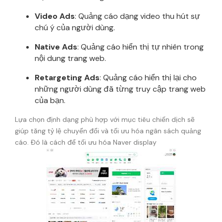
Video Ads
: Quảng cáo dạng video thu hút sự
chú ý của người dùng.
Native Ads
: Quảng cáo hiển thị tự nhiên trong
nội dung trang web.
Retargeting Ads
: Quảng cáo hiển thị lại cho
những người dùng đã từng truy cập trang web
của bạn.
Lựa chọn định dạng phù hợp với mục tiêu chiến dịch sẽ
giúp tăng tỷ lệ chuyển đổi và tối ưu hóa ngân sách quảng
cáo. Đó là cách để tối ưu hóa Naver display