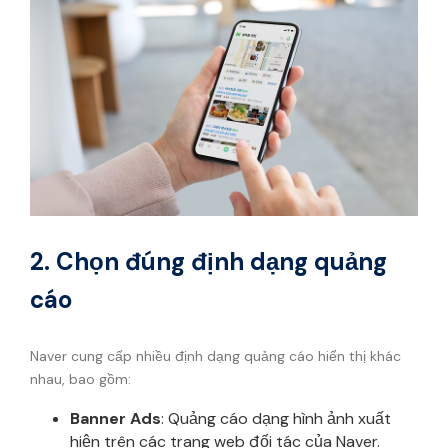
2. Chọn đúng định dạng quảng
cáo
Naver cung cấp nhiều định dạng quảng cáo hiển thị khác
nhau, bao gồm:
Banner Ads
: Quảng cáo dạng hình ảnh xuất
hiện trên các trang web đối tác của Naver.