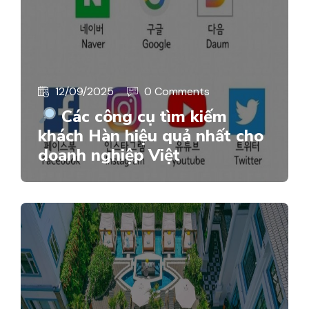
12/09/2025
0 Comments
Các công cụ tìm kiếm
khách Hàn hiệu quả nhất cho
doanh nghiệp Việt