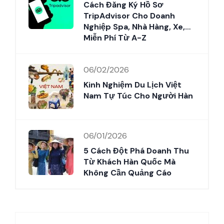
Cách Đăng Ký Hồ Sơ
TripAdvisor Cho Doanh
Nghiệp Spa, Nhà Hàng, Xe,…
Miễn Phí Từ A-Z
06/02/2026
Kinh Nghiệm Du Lịch Việt
Nam Tự Túc Cho Người Hàn
06/01/2026
5 Cách Đột Phá Doanh Thu
Từ Khách Hàn Quốc Mà
Không Cần Quảng Cáo