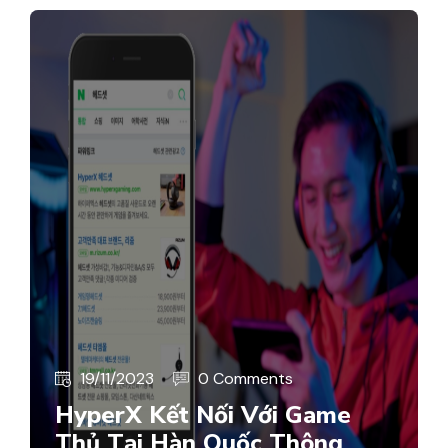
19/11/2023
0 Comments
HyperX Kết Nối Với Game
Thủ Tại Hàn Quốc Thông