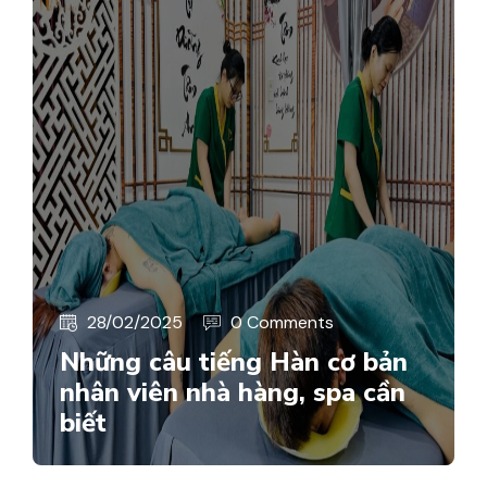
28/02/2025
0 Comments
Những câu tiếng Hàn cơ bản
nhân viên nhà hàng, spa cần
biết