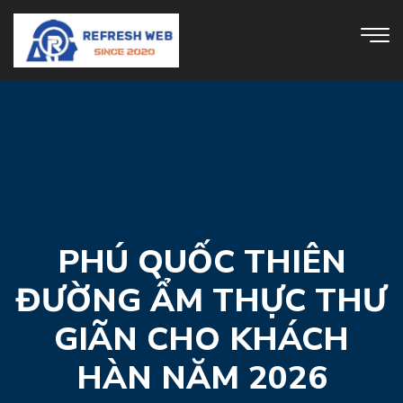
PHÚ QUỐC THIÊN
ĐƯỜNG ẨM THỰC THƯ
GIÃN CHO KHÁCH
HÀN NĂM 2026