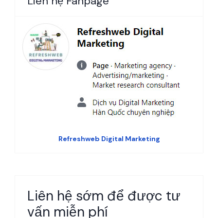
Liên hệ Fanpage
Refreshweb Digital Marketing
Liên hệ sớm để được tư
vấn miễn phí