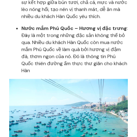
sự kết hợp giữa bún tươi, chả cá, mực và nước
lèo nóng hổi, tạo nên vị thanh mát, dễ ăn mà
nhiều du khách Hàn Quốc yêu thích.
Nước mắm Phú Quốc – Hương vị đặc trưng
:
Đây là một trong những đặc sản không thể bỏ
qua. Nhiều du khách Hàn Quốc còn mua nước
mắm Phú Quốc về làm quà bởi hương vị đậm
đà, thơm ngon của nó. Đó là thông tin Phú
Quốc thiên đường ẩm thực thư giãn cho khách
Hàn