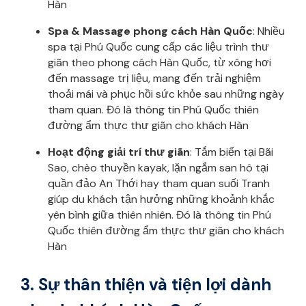
Hàn
Spa & Massage phong cách Hàn Quốc
: Nhiều
spa tại Phú Quốc cung cấp các liệu trình thư
giãn theo phong cách Hàn Quốc, từ xông hơi
đến massage trị liệu, mang đến trải nghiệm
thoải mái và phục hồi sức khỏe sau những ngày
tham quan. Đó là thông tin Phú Quốc thiên
đường ẩm thực thư giãn cho khách Hàn
Hoạt động giải trí thư giãn
: Tắm biển tại Bãi
Sao, chèo thuyền kayak, lặn ngắm san hô tại
quần đảo An Thới hay tham quan suối Tranh
giúp du khách tận hưởng những khoảnh khắc
yên bình giữa thiên nhiên. Đó là thông tin Phú
Quốc thiên đường ẩm thực thư giãn cho khách
Hàn
3. Sự thân thiện và tiện lợi dành