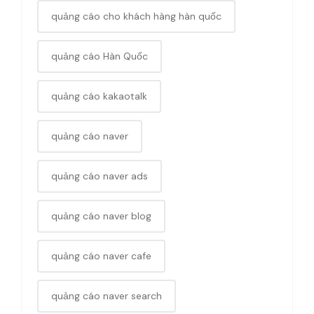
quảng cáo cho khách hàng hàn quốc
quảng cáo Hàn Quốc
quảng cáo kakaotalk
quảng cáo naver
quảng cáo naver ads
quảng cáo naver blog
quảng cáo naver cafe
quảng cáo naver search