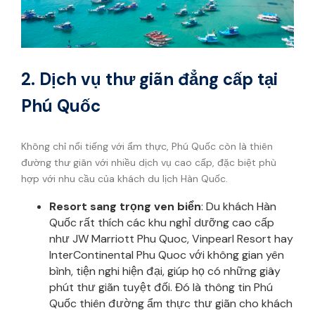
2. Dịch vụ thư giãn đẳng cấp tại
Phú Quốc
Không chỉ nổi tiếng với ẩm thực, Phú Quốc còn là thiên
đường thư giãn với nhiều dịch vụ cao cấp, đặc biệt phù
hợp với nhu cầu của khách du lịch Hàn Quốc.
Resort sang trọng ven biển
: Du khách Hàn
Quốc rất thích các khu nghỉ dưỡng cao cấp
như JW Marriott Phu Quoc, Vinpearl Resort hay
InterContinental Phu Quoc với không gian yên
bình, tiện nghi hiện đại, giúp họ có những giây
phút thư giãn tuyệt đối. Đó là thông tin Phú
Quốc thiên đường ẩm thực thư giãn cho khách