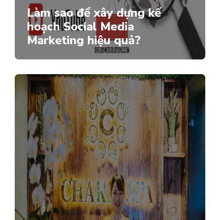
Làm sao để xây dựng kế
hoạch Social Media
Marketing hiệu quả?