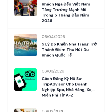
Khách Nga Đến Việt Nam
Tăng Trưởng Mạnh Mẽ
Trong 5 Tháng Đầu Năm
2026
06/04/2026
5 Lý Do Khiến Nha Trang Trở
Thành Điểm Thu Hút Du
Khách Quốc Tế
06/03/2026
Cách Đăng Ký Hồ Sơ
TripAdvisor Cho Doanh
Nghiệp Spa, Nhà Hàng, Xe,…
Miễn Phí Từ A-Z
06/02/2026