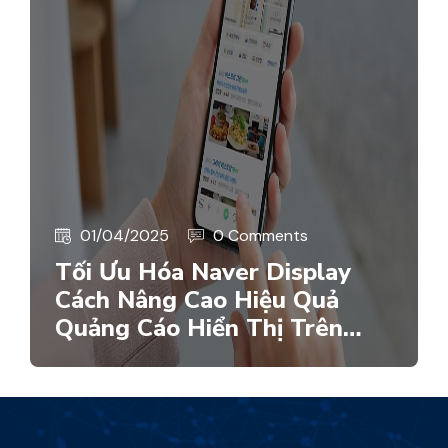
01/04/2025
0 Comments
Tối Ưu Hóa Naver Display
Cách Nâng Cao Hiệu Quả
Quảng Cáo Hiển Thị Trên…