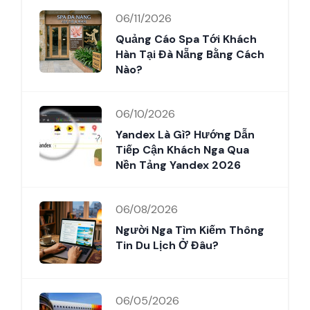
06/11/2026
Quảng Cáo Spa Tới Khách
Hàn Tại Đà Nẵng Bằng Cách
Nào?
06/10/2026
Yandex Là Gì? Hướng Dẫn
Tiếp Cận Khách Nga Qua
Nền Tảng Yandex 2026
06/08/2026
Người Nga Tìm Kiếm Thông
Tin Du Lịch Ở Đâu?
06/05/2026