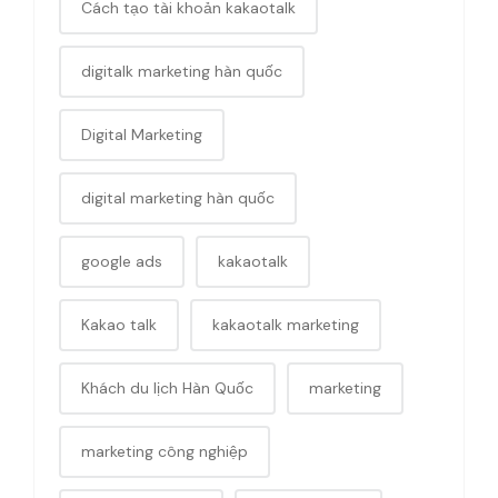
Cách tạo tài khoản kakaotalk
digitalk marketing hàn quốc
Digital Marketing
digital marketing hàn quốc
google ads
kakaotalk
Kakao talk
kakaotalk marketing
Khách du lịch Hàn Quốc
marketing
marketing công nghiệp