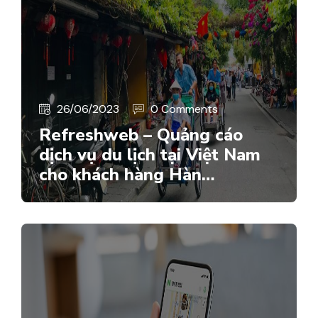
26/06/2023
0 Comments
Refreshweb – Quảng cáo
dịch vụ du lịch tại Việt Nam
cho khách hàng Hàn…