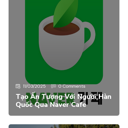
11/03/2025
0 Comments
Tạo Ấn Tượng Với Người Hàn
Quốc Qua Naver Cafe