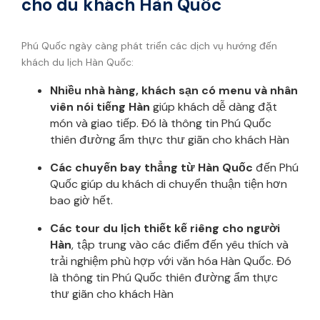
cho du khách Hàn Quốc
Phú Quốc ngày càng phát triển các dịch vụ hướng đến
khách du lịch Hàn Quốc:
Nhiều nhà hàng, khách sạn có menu và nhân
viên nói tiếng Hàn
giúp khách dễ dàng đặt
món và giao tiếp. Đó là thông tin Phú Quốc
thiên đường ẩm thực thư giãn cho khách Hàn
Các chuyến bay thẳng từ Hàn Quốc
đến Phú
Quốc giúp du khách di chuyển thuận tiện hơn
bao giờ hết.
Các tour du lịch thiết kế riêng cho người
Hàn
, tập trung vào các điểm đến yêu thích và
trải nghiệm phù hợp với văn hóa Hàn Quốc. Đó
là thông tin Phú Quốc thiên đường ẩm thực
thư giãn cho khách Hàn