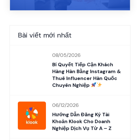
Bài viết mới nhất
08/05/2026
Bí Quyết Tiếp Cận Khách
Hàng Hàn Bằng Instagram &
Thuê Influencer Hàn Quốc
Chuyên Nghiệp
06/12/2026
Hướng Dẫn Đăng Ký Tài
Khoản Klook Cho Doanh
Nghiệp Dịch Vụ Từ A – Z