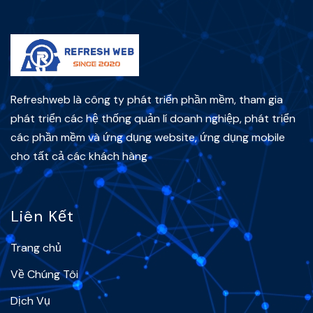
Refreshweb là công ty phát triển phần mềm, tham gia
phát triển các hệ thống quản lí doanh nghiệp, phát triển
các phần mềm và ứng dụng website, ứng dụng mobile
cho tất cả các khách hàng
Liên Kết
Trang chủ
Về Chúng Tôi
Dịch Vụ