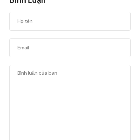
Bình Luận