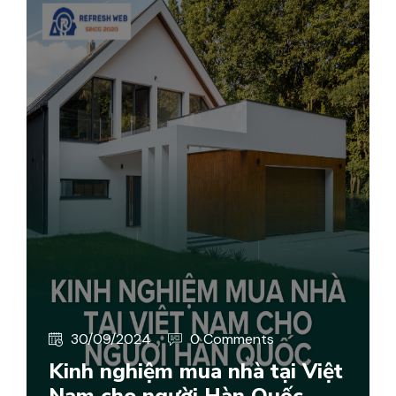
30/09/2024
0 Comments
Kinh nghiệm mua nhà tại Việt
Nam cho người Hàn Quốc