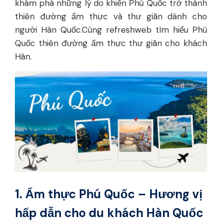
khám phá những lý do khiến Phú Quốc trở thành
thiên đường ẩm thực và thư giãn dành cho
người Hàn Quốc.Cùng refreshweb tìm hiểu Phú
Quốc thiên đường ẩm thực thư giãn cho khách
Hàn.
1. Ẩm thực Phú Quốc – Hương vị
hấp dẫn cho du khách Hàn Quốc