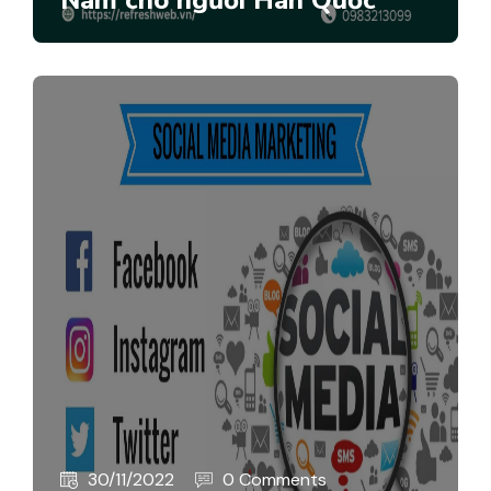
30/11/2022
0 Comments