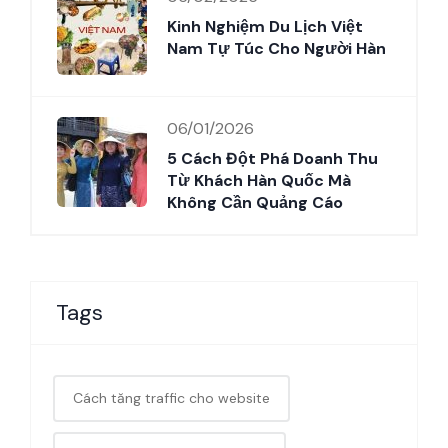
Kinh Nghiệm Du Lịch Việt
Nam Tự Túc Cho Người Hàn
06/01/2026
5 Cách Đột Phá Doanh Thu
Từ Khách Hàn Quốc Mà
Không Cần Quảng Cáo
Tags
Cách tăng traffic cho website