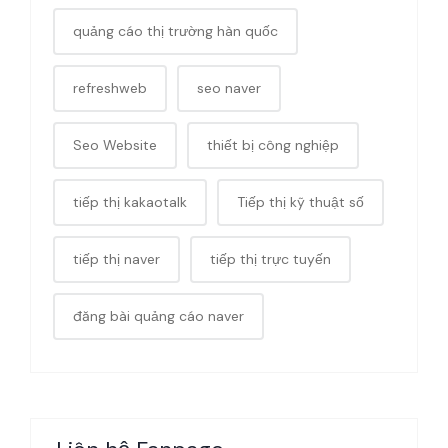
quảng cáo thị trường hàn quốc
refreshweb
seo naver
Seo Website
thiết bị công nghiệp
tiếp thị kakaotalk
Tiếp thị kỹ thuật số
tiếp thị naver
tiếp thị trực tuyến
đăng bài quảng cáo naver