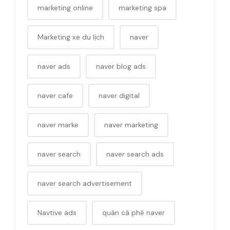
marketing online
marketing spa
Marketing xe du lịch
naver
naver ads
naver blog ads
naver cafe
naver digital
naver marke
naver marketing
naver search
naver search ads
naver search advertisement
Navtive ads
quán cà phê naver