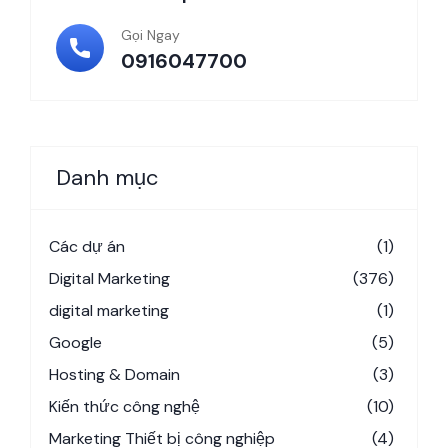
Gọi Ngay
0916047700
Danh mục
Các dự án
(1)
Digital Marketing
(376)
digital marketing
(1)
Google
(5)
Hosting & Domain
(3)
Kiến thức công nghệ
(10)
Marketing Thiết bị công nghiệp
(4)