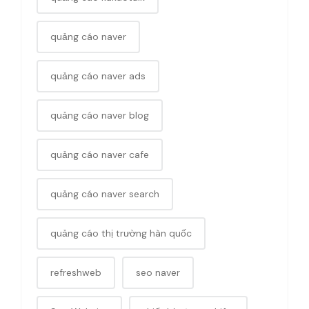
quảng cáo naver
quảng cáo naver ads
quảng cáo naver blog
quảng cáo naver cafe
quảng cáo naver search
quảng cáo thị trường hàn quốc
refreshweb
seo naver