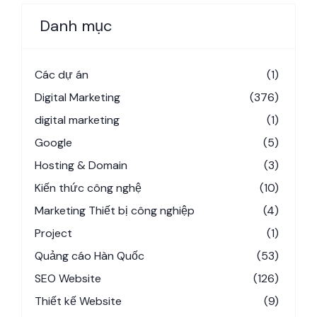
Danh mục
Các dự án
(1)
Digital Marketing
(376)
digital marketing
(1)
Google
(5)
Hosting & Domain
(3)
Kiến thức công nghệ
(10)
Marketing Thiết bị công nghiệp
(4)
Project
(1)
Quảng cáo Hàn Quốc
(53)
SEO Website
(126)
Thiết kế Website
(9)