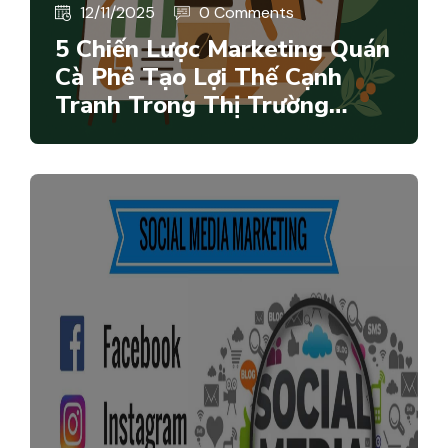
12/11/2025
0 Comments
5 Chiến Lược Marketing Quán
Cà Phê Tạo Lợi Thế Cạnh
Tranh Trong Thị Trường…