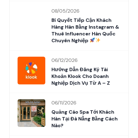
08/05/2026
Bí Quyết Tiếp Cận Khách
Hàng Hàn Bằng Instagram &
Thuê Influencer Hàn Quốc
Chuyên Nghiệp
06/12/2026
Hướng Dẫn Đăng Ký Tài
Khoản Klook Cho Doanh
Nghiệp Dịch Vụ Từ A – Z
06/11/2026
Quảng Cáo Spa Tới Khách
Hàn Tại Đà Nẵng Bằng Cách
Nào?