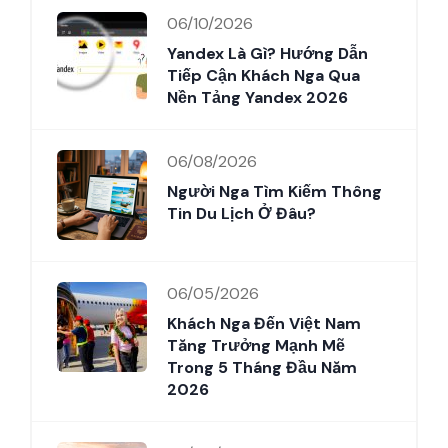
06/10/2026
Yandex Là Gì? Hướng Dẫn
Tiếp Cận Khách Nga Qua
Nền Tảng Yandex 2026
06/08/2026
Người Nga Tìm Kiếm Thông
Tin Du Lịch Ở Đâu?
06/05/2026
Khách Nga Đến Việt Nam
Tăng Trưởng Mạnh Mẽ
Trong 5 Tháng Đầu Năm
2026