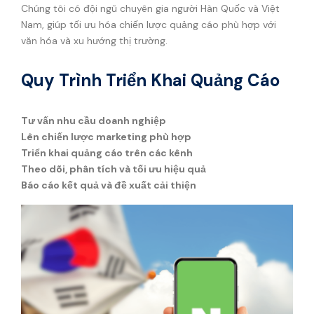
Chúng tôi có đội ngũ chuyên gia người Hàn Quốc và Việt
Nam, giúp tối ưu hóa chiến lược quảng cáo phù hợp với
văn hóa và xu hướng thị trường.
Quy Trình Triển Khai Quảng Cáo
Tư vấn nhu cầu doanh nghiệp
Lên chiến lược marketing phù hợp
Triển khai quảng cáo trên các kênh
Theo dõi, phân tích và tối ưu hiệu quả
Báo cáo kết quả và đề xuất cải thiện