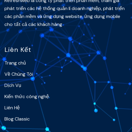
Refreshweb là công ty phát triển phần mềm, tham gia
phát triển các hệ thống quản lí doanh nghiệp, phát triển
các phần mềm và ứng dụng website, ứng dụng mobile
cho tất cả các khách hàng
Liên Kết
Trang chủ
Về Chúng Tôi
Dịch Vụ
Kiến thức công nghệ
Liên Hệ
Blog Classic