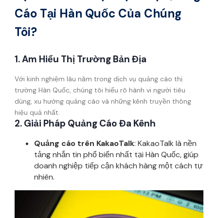
Cáo Tại Hàn Quốc Của Chúng
Tôi?
1. Am Hiểu Thị Trường Bản Địa
Với kinh nghiệm lâu năm trong dịch vụ quảng cáo thị
trường Hàn Quốc, chúng tôi hiểu rõ hành vi người tiêu
dùng, xu hướng quảng cáo và những kênh truyền thông
hiệu quả nhất.
2. Giải Pháp Quảng Cáo Đa Kênh
Quảng cáo trên KakaoTalk
: KakaoTalk là nền
tảng nhắn tin phổ biến nhất tại Hàn Quốc, giúp
doanh nghiệp tiếp cận khách hàng một cách tự
nhiên.