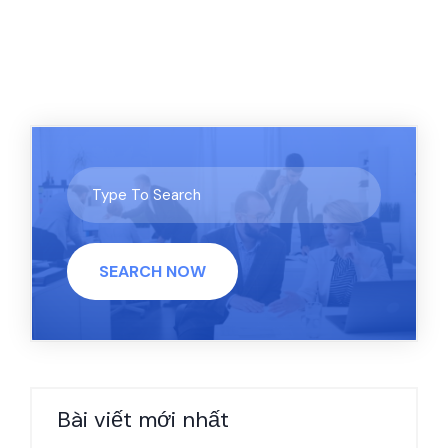
SEARCH NOW
Bài viết mới nhất