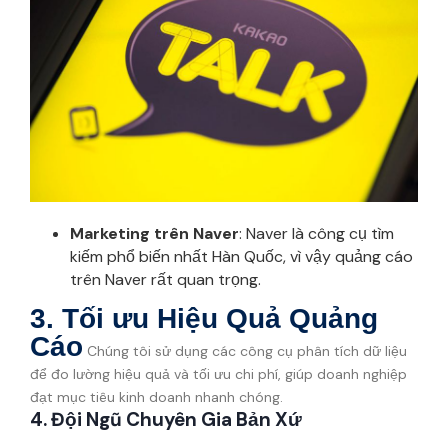
Marketing trên Naver
: Naver là công cụ tìm
kiếm phổ biến nhất Hàn Quốc, vì vậy quảng cáo
trên Naver rất quan trọng.
3. Tối ưu Hiệu Quả Quảng
Cáo
Chúng tôi sử dụng các công cụ phân tích dữ liệu
để đo lường hiệu quả và tối ưu chi phí, giúp doanh nghiệp
đạt mục tiêu kinh doanh nhanh chóng.
4. Đội Ngũ Chuyên Gia Bản Xứ