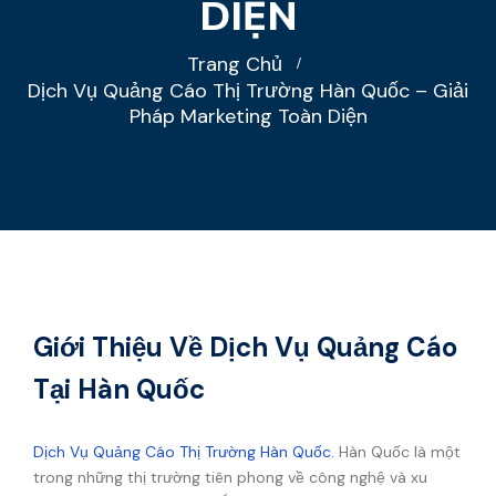
DIỆN
Trang Chủ
Dịch Vụ Quảng Cáo Thị Trường Hàn Quốc – Giải
Pháp Marketing Toàn Diện
Giới Thiệu Về Dịch Vụ Quảng Cáo
Tại Hàn Quốc
Dịch Vụ Quảng Cáo Thị Trường Hàn Quốc.
Hàn Quốc là một
trong những thị trường tiên phong về công nghệ và xu