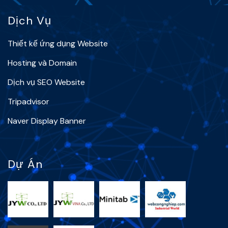
Dịch Vụ
Thiết kế ứng dụng Website
Hosting và Domain
Dịch vụ SEO Website
Tripadvisor
Naver Display Banner
Dự Án