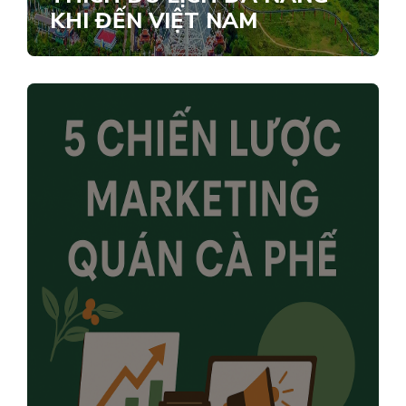
KHI ĐẾN VIỆT NAM