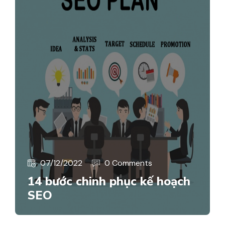
07/12/2022
0 Comments
14 bước chinh phục kế hoạch
SEO