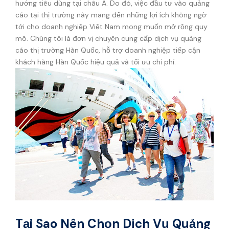
hướng tiêu dùng tại châu Á. Do đó, việc đầu tư vào quảng
cáo tại thị trường này mang đến những lợi ích không ngờ
tới cho doanh nghiệp Việt Nam mong muốn mở rộng quy
mô. Chúng tôi là đơn vị chuyên cung cấp dịch vụ quảng
cáo thị trường Hàn Quốc, hỗ trợ doanh nghiệp tiếp cận
khách hàng Hàn Quốc hiệu quả và tối ưu chi phí.
Tại Sao Nên Chọn Dịch Vụ Quảng