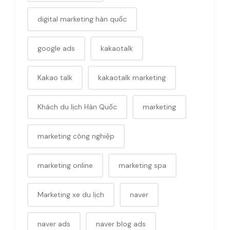
digital marketing hàn quốc
google ads
kakaotalk
Kakao talk
kakaotalk marketing
Khách du lịch Hàn Quốc
marketing
marketing công nghiệp
marketing online
marketing spa
Marketing xe du lịch
naver
naver ads
naver blog ads