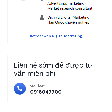
Refreshweb Digital Marketing
Liên hệ sớm để được tư
vấn miễn phí
Gọi Ngay
0916047700