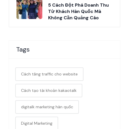
5 Cách Đột Phá Doanh Thu
Từ Khách Hàn Quốc Mà
Không Cần Quảng Cáo
Tags
Cách tăng traffic cho website
Cách tạo tài khoản kakaotalk
digitalk marketing hàn quốc
Digital Marketing