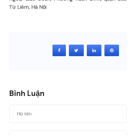
Từ Liêm, Hà Nội
Bình Luận