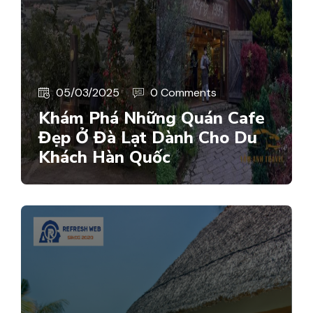
05/03/2025
0 Comments
Khám Phá Những Quán Cafe
Đẹp Ở Đà Lạt Dành Cho Du
Khách Hàn Quốc