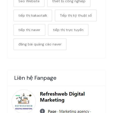
Seo Website
thiết bị công nghiệp
tiếp thị kakaotalk
Tiếp thị kỹ thuật số
tiếp thị naver
tiếp thị trực tuyến
đăng bài quảng cáo naver
Liên hệ Fanpage