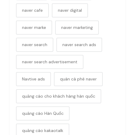
naver cafe
naver digital
naver marke
naver marketing
naver search
naver search ads
naver search advertisement
Navtive ads
quán cà phê naver
quảng cáo cho khách hàng hàn quốc
quảng cáo Hàn Quốc
quảng cáo kakaotalk