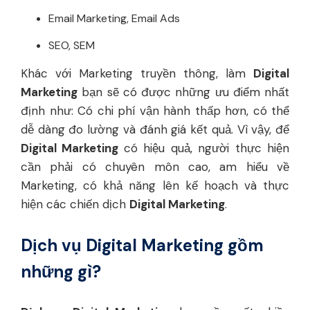
Email Marketing, Email Ads
SEO, SEM
Khác với Marketing truyền thông, làm
Digital
Marketing
bạn sẽ có được những ưu điểm nhất
định như: Có chi phí vận hành thấp hơn, có thể
dễ dàng đo lường và đánh giá kết quả. Vì vậy, để
Digital Marketing
có hiệu quả, người thực hiện
cần phải có chuyên môn cao, am hiểu về
Marketing, có khả năng lên kế hoạch và thực
hiện các chiến dịch
Digital Marketing
.
Dịch vụ Digital Marketing gồm
những gì?