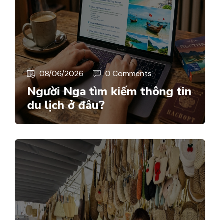
08/06/2026
0 Comments
Người Nga tìm kiếm thông tin
du lịch ở đâu?