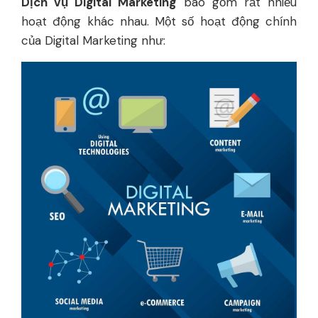
Dịch vụ Digital Marketing
bao gồm rất nhiều
hoạt động khác nhau. Một số hoạt động chính
của Digital Marketing như: