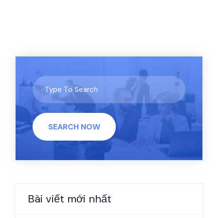
SEARCH NOW
Bài viết mới nhất