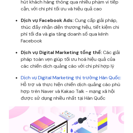
hút khách hàng thông qua nhiều phạm vi tiếp
cận, với chi phí tối ưu và hiệu quả cao
Dịch vụ Facebook Ads:
Cung cấp giải pháp,
thúc đẩy nhận diện thương hiệu, tiết kiệm chi
phí tối đa và gia tăng doanh số qua kênh
Facebook
Dịch vụ Digital Marketing tổng thể:
Các giải
pháp toàn vẹn giúp tối ưu hoá hiệu quả của
các chiến dịch quảng cáo với chi phí hợp lý
Dịch vụ Digital Marketing thị trường Hàn Quốc:
Hỗ trợ và thực hiện chiến dịch quảng cáo phù
hợp trên Naver và Kakao Talk - mạng xã hội
được sử dụng nhiều nhất tại Hàn Quốc