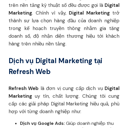
trên nền tảng kỹ thuật số đều được gọi là
Digital
Marketing
. Chính vì vậy,
Digital Marketing
trở
thành sự lựa chọn hàng đầu của doanh nghiệp
trong kế hoạch truyền thông nhằm gia tăng
doanh số, độ nhận diện thương hiệu tới khách
hàng trên nhiều nền tảng.
Dịch vụ Digital Marketing tại
Refresh Web
Refresh Web
là đơn vị cung cấp dịch vụ
Digital
Marketing
uy tín, chất lượng. Chúng tôi cung
cấp các giải pháp Digital Marketing hiệu quả, phù
hợp với từng doanh nghiệp như:
Dịch vụ Google Ads:
Giúp doanh nghiệp thu