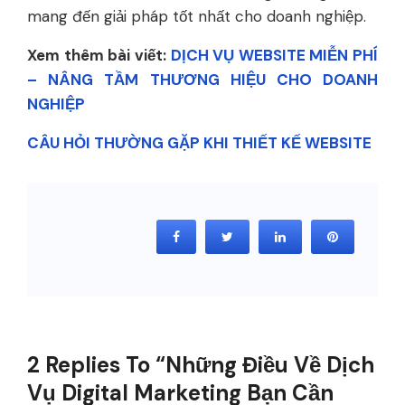
mang đến giải pháp tốt nhất cho doanh nghiệp.
Xem thêm bài viết:
DỊCH VỤ WEBSITE MIỄN PHÍ
– NÂNG TẦM THƯƠNG HIỆU CHO DOANH
NGHIỆP
CÂU HỎI THƯỜNG GẶP KHI THIẾT KẾ WEBSITE
2 Replies To “Những Điều Về Dịch
Vụ Digital Marketing Bạn Cần