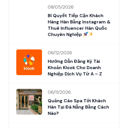
08/05/2026
Bí Quyết Tiếp Cận Khách
Hàng Hàn Bằng Instagram &
Thuê Influencer Hàn Quốc
Chuyên Nghiệp
06/12/2026
Hướng Dẫn Đăng Ký Tài
Khoản Klook Cho Doanh
Nghiệp Dịch Vụ Từ A – Z
06/11/2026
Quảng Cáo Spa Tới Khách
Hàn Tại Đà Nẵng Bằng Cách
Nào?