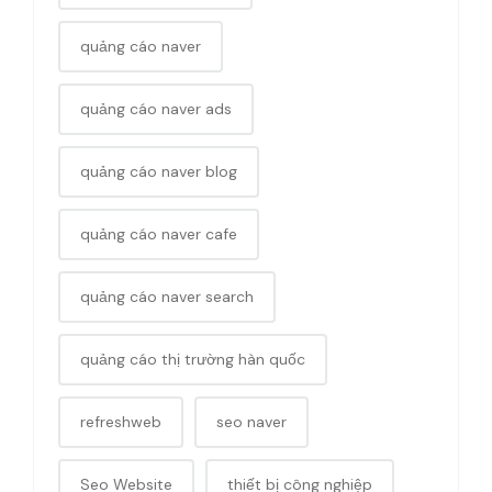
quảng cáo naver
quảng cáo naver ads
quảng cáo naver blog
quảng cáo naver cafe
quảng cáo naver search
quảng cáo thị trường hàn quốc
refreshweb
seo naver
Seo Website
thiết bị công nghiệp