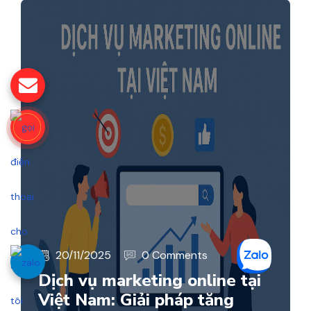
20/11/2025
0 Comments
Dịch vụ marketing online tại
Việt Nam: Giải pháp tăng