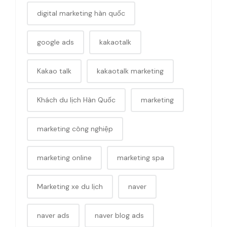
digital marketing hàn quốc
google ads
kakaotalk
Kakao talk
kakaotalk marketing
Khách du lịch Hàn Quốc
marketing
marketing công nghiệp
marketing online
marketing spa
Marketing xe du lịch
naver
naver ads
naver blog ads