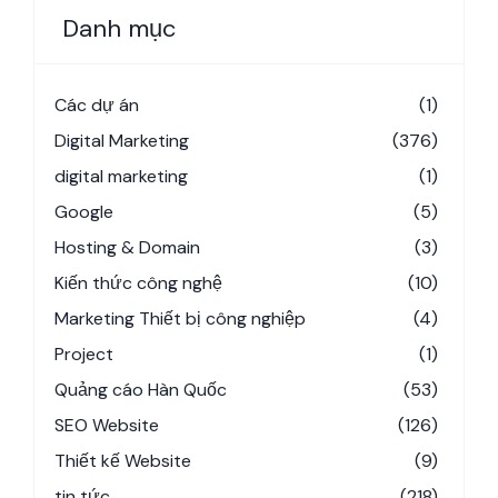
Danh mục
Các dự án
(1)
Digital Marketing
(376)
digital marketing
(1)
Google
(5)
Hosting & Domain
(3)
Kiến thức công nghệ
(10)
Marketing Thiết bị công nghiệp
(4)
Project
(1)
Quảng cáo Hàn Quốc
(53)
SEO Website
(126)
Thiết kế Website
(9)
tin tức
(218)