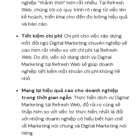
nghiệp “thảnh thơi” hơn rất nhiều. Tại Refresh
Web, chúng tôi có quy trình rõ ràng từ việc lên
kế hoạch, triển khai cho đến đo lường hiệu quả
và báo cáo.
Tiết kiệm chi phí
: Chi phí cho việc xây dựng
một đội ngũ Digital Marketing chuyên nghiệp sẽ
cao hơn rất nhiều so với chi phí tại Refresh
Web. Do đó, việc sử dụng dịch vụ Digital
Marketing tại Refresh Web sẽ giúp doanh
nghiệp tiết kiệm một khoản chi phí không hề
nhỏ.
Mang lại hiệu quả cao cho doanh nghiệp
trong thời gian ngắn
: Thực hiện dịch vụ Digital
Marketing tại Refresh Web, độ rủi ro cũng sẽ
thấp hơn so với việc tự thực hiện, nhất là đối
với những doanh nghiệp có hiểu biết hạn chế
về Marketing nói chung và Digital Marketing nói
riêng.