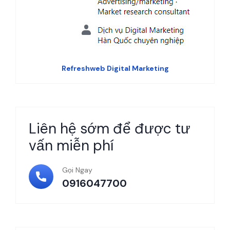
Refreshweb Digital Marketing
Liên hệ sớm để được tư
vấn miễn phí
Gọi Ngay
0916047700