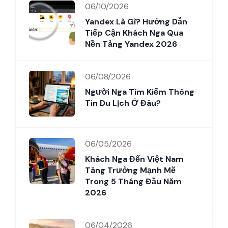
06/10/2026
Yandex Là Gì? Hướng Dẫn
Tiếp Cận Khách Nga Qua
Nền Tảng Yandex 2026
06/08/2026
Người Nga Tìm Kiếm Thông
Tin Du Lịch Ở Đâu?
06/05/2026
Khách Nga Đến Việt Nam
Tăng Trưởng Mạnh Mẽ
Trong 5 Tháng Đầu Năm
2026
06/04/2026