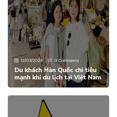
12/03/2025
0 Comments
Du khách Hàn Quốc chi tiêu
mạnh khi du lịch tại Việt Nam