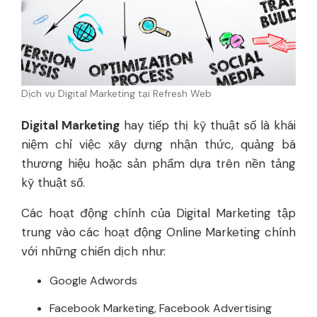
Dịch vụ Digital Marketing tại Refresh Web
Digital Marketing
hay tiếp thị kỹ thuật số là khái
niệm chỉ việc xây dựng nhận thức, quảng bá
thương hiệu hoặc sản phẩm dựa trên nền tảng
kỹ thuật số.
Các hoạt động chính của Digital Marketing tập
trung vào các hoạt động Online Marketing chính
với những chiến dịch như:
Google Adwords
Facebook Marketing, Facebook Advertising