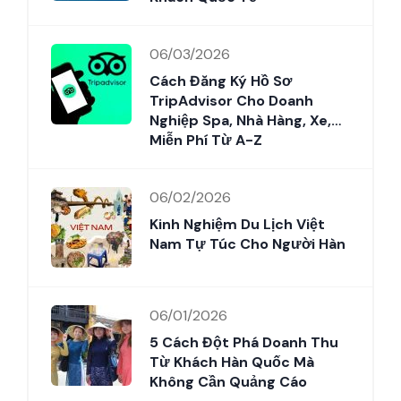
06/03/2026
Cách Đăng Ký Hồ Sơ
TripAdvisor Cho Doanh
Nghiệp Spa, Nhà Hàng, Xe,…
Miễn Phí Từ A-Z
06/02/2026
Kinh Nghiệm Du Lịch Việt
Nam Tự Túc Cho Người Hàn
06/01/2026
5 Cách Đột Phá Doanh Thu
Từ Khách Hàn Quốc Mà
Không Cần Quảng Cáo