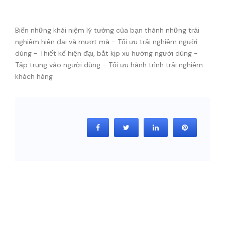
Biến những khái niệm lý tưởng của bạn thành những trải
nghiệm hiện đại và mượt mà - Tối ưu trải nghiệm người
dùng - Thiết kế hiện đại, bắt kịp xu hướng người dùng -
Tập trung vào người dùng - Tối ưu hành trình trải nghiệm
khách hàng