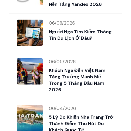
Nền Tảng Yandex 2026
06/08/2026
Người Nga Tìm Kiếm Thông
Tin Du Lịch Ở Đâu?
06/05/2026
Khách Nga Đến Việt Nam
Tăng Trưởng Mạnh Mẽ
Trong 5 Tháng Đầu Năm
2026
06/04/2026
5 Lý Do Khiến Nha Trang Trở
Thành Điểm Thu Hút Du
Khách Quốc Tế