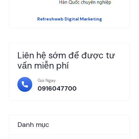
Refreshweb Digital Marketing
Liên hệ sớm để được tư
vấn miễn phí
Gọi Ngay
0916047700
Danh mục