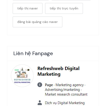
tiếp thị naver
tiếp thị trực tuyến
đăng bài quảng cáo naver
Liên hệ Fanpage