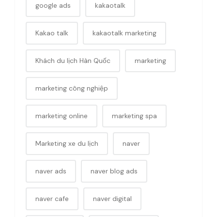
google ads
kakaotalk
Kakao talk
kakaotalk marketing
Khách du lịch Hàn Quốc
marketing
marketing công nghiệp
marketing online
marketing spa
Marketing xe du lịch
naver
naver ads
naver blog ads
naver cafe
naver digital