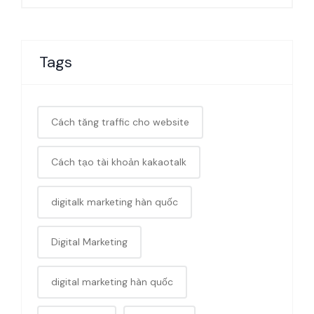
Tags
Cách tăng traffic cho website
Cách tạo tài khoản kakaotalk
digitalk marketing hàn quốc
Digital Marketing
digital marketing hàn quốc