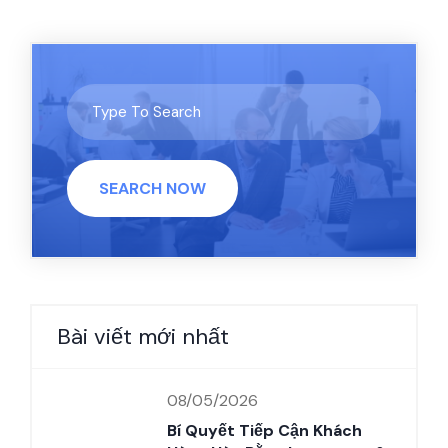
SEARCH NOW
Bài viết mới nhất
08/05/2026
Bí Quyết Tiếp Cận Khách