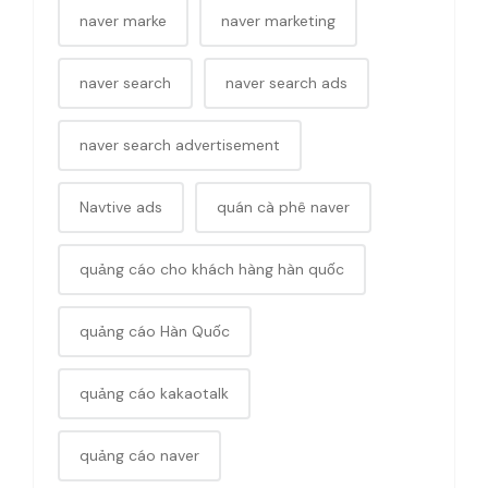
naver marke
naver marketing
naver search
naver search ads
naver search advertisement
Navtive ads
quán cà phê naver
quảng cáo cho khách hàng hàn quốc
quảng cáo Hàn Quốc
quảng cáo kakaotalk
quảng cáo naver