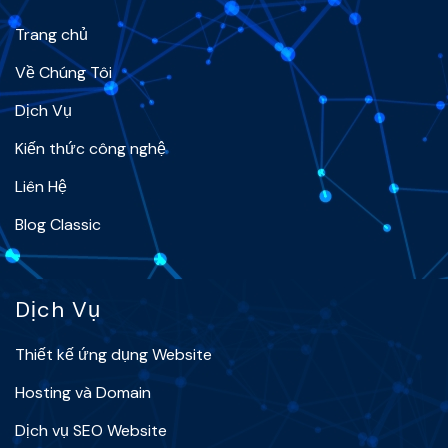
Trang chủ
Về Chúng Tôi
Dịch Vụ
Kiến thức công nghệ
Liên Hệ
Blog Classic
Dịch Vụ
Thiết kế ứng dụng Website
Hosting và Domain
Dịch vụ SEO Website