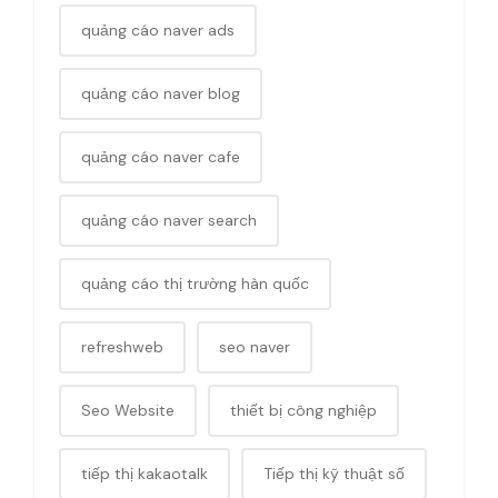
quảng cáo naver ads
quảng cáo naver blog
quảng cáo naver cafe
quảng cáo naver search
quảng cáo thị trường hàn quốc
refreshweb
seo naver
Seo Website
thiết bị công nghiệp
tiếp thị kakaotalk
Tiếp thị kỹ thuật số