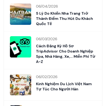
06/04/2026
5 Lý Do Khiến Nha Trang Trở
Thành Điểm Thu Hút Du Khách
Quốc Tế
06/03/2026
Cách Đăng Ký Hồ Sơ
TripAdvisor Cho Doanh Nghiệp
Spa, Nhà Hàng, Xe,… Miễn Phí Từ
A-Z
06/02/2026
Kinh Nghiệm Du Lịch Việt Nam
Tự Túc Cho Người Hàn