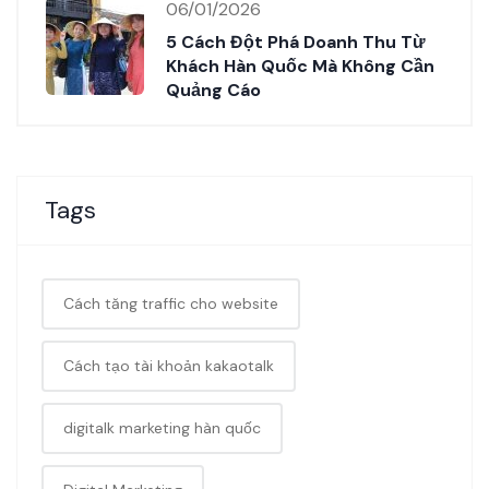
06/01/2026
5 Cách Đột Phá Doanh Thu Từ
Khách Hàn Quốc Mà Không Cần
Quảng Cáo
Tags
Cách tăng traffic cho website
Cách tạo tài khoản kakaotalk
digitalk marketing hàn quốc