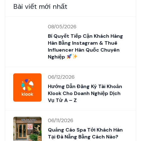
Bài viết mới nhất
08/05/2026
Bí Quyết Tiếp Cận Khách Hàng
Hàn Bằng Instagram & Thuê
Influencer Hàn Quốc Chuyên
Nghiệp
06/12/2026
Hướng Dẫn Đăng Ký Tài Khoản
Klook Cho Doanh Nghiệp Dịch
Vụ Từ A – Z
06/11/2026
Quảng Cáo Spa Tới Khách Hàn
Tại Đà Nẵng Bằng Cách Nào?