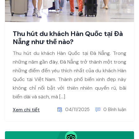
Thu hút du khách Hàn Quốc tại Đà
Nẵng như thế nào?
Thu hút du khách Hàn Quốc tại Đà Nẵng. Trong
những năm gần đây, Đà Nẵng trở thành một trong
những điểm đến yêu thích nhất của du khách Hàn
Quốc tại Việt Nam. Thành phố biển xinh đẹp này
không chỉ nổi bật với thiên nhiên quyến rũ, bãi
biển dài và sạch, mà […]
Xem chi tiết
04/11/2025
0 Bình luận