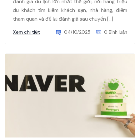
đánh giá du lịch lớn nhất thế giới, nơi hàng triệu
du khách tìm kiếm khách sạn, nhà hàng, điểm
tham quan và để lại đánh giá sau chuyến […]
Xem chi tiết
04/10/2025
0 Bình luận