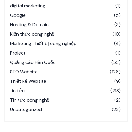
digital marketing
(1)
Google
(5)
Hosting & Domain
(3)
Kiến thức công nghệ
(10)
Marketing Thiết bị công nghiệp
(4)
Project
(1)
Quảng cáo Hàn Quốc
(53)
SEO Website
(126)
Thiết kế Website
(9)
tin tức
(218)
Tin tức công nghệ
(2)
Uncategorized
(23)