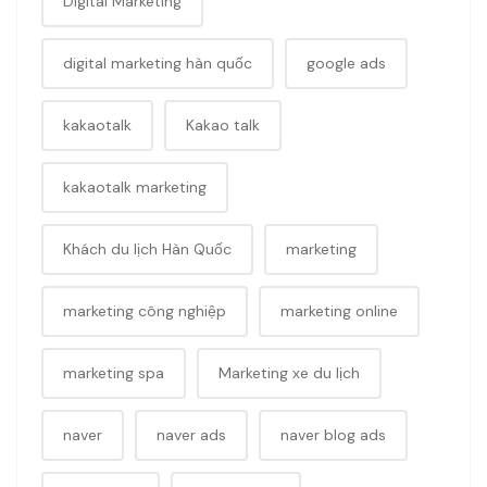
Digital Marketing
digital marketing hàn quốc
google ads
kakaotalk
Kakao talk
kakaotalk marketing
Khách du lịch Hàn Quốc
marketing
marketing công nghiệp
marketing online
marketing spa
Marketing xe du lịch
naver
naver ads
naver blog ads