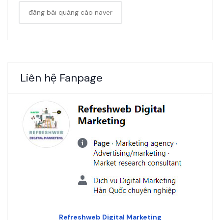
đăng bài quảng cáo naver
Liên hệ Fanpage
Refreshweb Digital Marketing