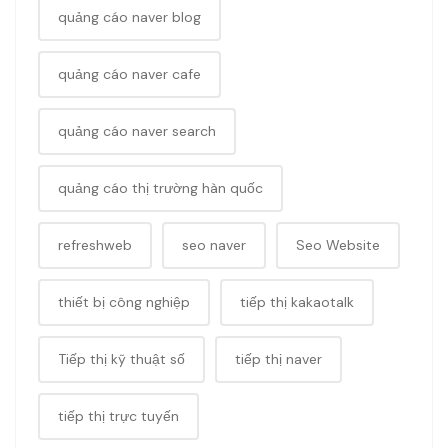
quảng cáo naver blog
quảng cáo naver cafe
quảng cáo naver search
quảng cáo thị trường hàn quốc
refreshweb
seo naver
Seo Website
thiết bị công nghiệp
tiếp thị kakaotalk
Tiếp thị kỹ thuật số
tiếp thị naver
tiếp thị trực tuyến