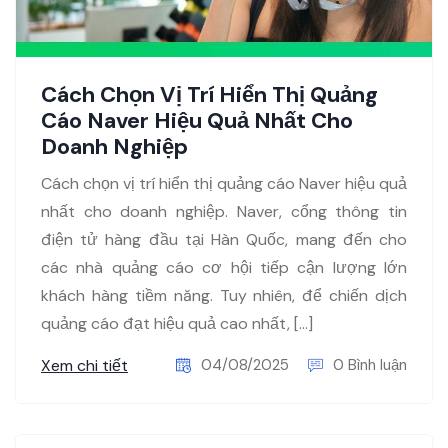
Cách Chọn Vị Trí Hiển Thị Quảng
Cáo Naver Hiệu Quả Nhất Cho
Doanh Nghiệp
Cách chọn vị trí hiển thị quảng cáo Naver hiệu quả
nhất cho doanh nghiệp. Naver, cổng thông tin
điện tử hàng đầu tại Hàn Quốc, mang đến cho
các nhà quảng cáo cơ hội tiếp cận lượng lớn
khách hàng tiềm năng. Tuy nhiên, để chiến dịch
quảng cáo đạt hiệu quả cao nhất, […]
Xem chi tiết
04/08/2025
0 Bình luận