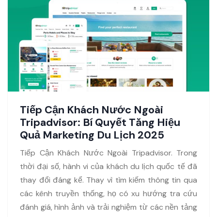
Tiếp Cận Khách Nước Ngoài
Tripadvisor: Bí Quyết Tăng Hiệu
Quả Marketing Du Lịch 2025
Tiếp Cận Khách Nước Ngoài Tripadvisor. Trong
thời đại số, hành vi của khách du lịch quốc tế đã
thay đổi đáng kể. Thay vì tìm kiếm thông tin qua
các kênh truyền thống, họ có xu hướng tra cứu
đánh giá, hình ảnh và trải nghiệm từ các nền tảng