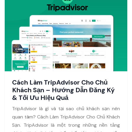
Cách Làm TripAdvisor Cho Chủ
Khách Sạn – Hướng Dẫn Đăng Ký
& Tối Ưu Hiệu Quả
TripAdvisor là gì và tại sao chủ khách sạn nên
quan tâm? Cách Làm TripAdvisor Cho Chủ Khách
Sạn. TripAdvisor là một trong những nền tảng