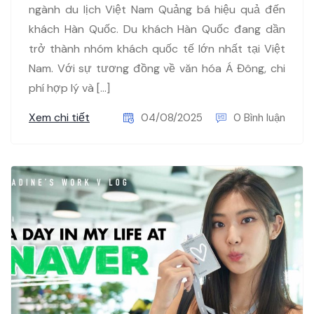
ngành du lịch Việt Nam Quảng bá hiệu quả đến
khách Hàn Quốc. Du khách Hàn Quốc đang dần
trở thành nhóm khách quốc tế lớn nhất tại Việt
Nam. Với sự tương đồng về văn hóa Á Đông, chi
phí hợp lý và […]
Xem chi tiết
04/08/2025
0 Bình luận