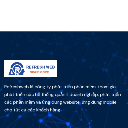
Refreshweb là công ty phát triển phần mềm, tham gia
phát triển các hệ thống quản lí doanh nghiệp, phát triển
các phần mềm và ứng dụng website, ứng dụng mobile
cho tất cả các khách hàng