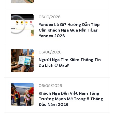
06/10/2026
Yandex Là Gì? Hướng Dẫn Tiếp
Cận Khách Nga Qua Nền Tảng
Yandex 2026
06/08/2026
Người Nga Tìm Kiếm Thông Tin
Du Lịch Ở Đâu?
06/05/2026
Khách Nga Đến Việt Nam Tăng
Trưởng Mạnh Mẽ Trong 5 Tháng
Đầu Năm 2026