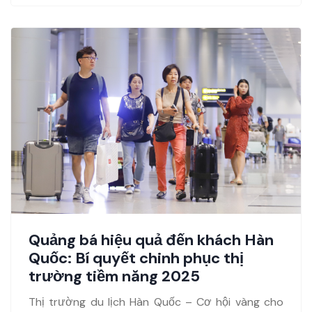
Quảng bá hiệu quả đến khách Hàn
Quốc: Bí quyết chinh phục thị
trường tiềm năng 2025
Thị trường du lịch Hàn Quốc – Cơ hội vàng cho