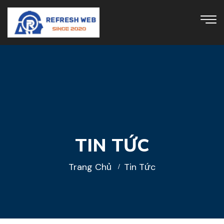
TIN TỨC
Trang Chủ
Tin Tức