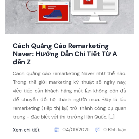
Cách Quảng Cáo Remarketing
Naver: Hướng Dẫn Chi Tiết Từ A
đến Z
Cách quảng cáo remarketing Naver như thế nào.
Trong thế giới marketing kỹ thuật số ngày nay,
việc tiếp cận khách hàng một lần không còn đủ
để chuyển đổi họ thành người mua. Đây là lúc
remarketing (tiếp thị lại) trở thành công cụ quan
trọng – đặc biệt với thị trường Hàn Quốc, […]
Xem chi tiết
04/09/2025
0 Bình luận