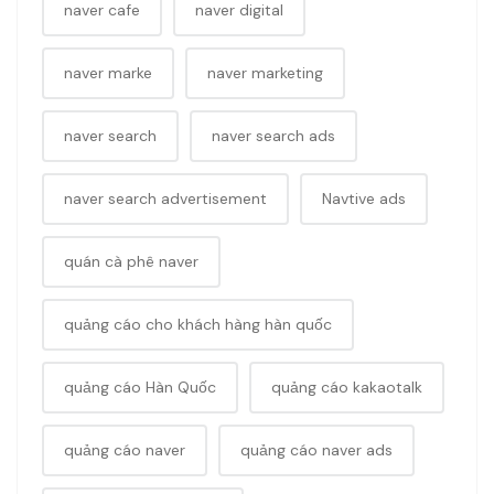
naver cafe
naver digital
naver marke
naver marketing
naver search
naver search ads
naver search advertisement
Navtive ads
quán cà phê naver
quảng cáo cho khách hàng hàn quốc
quảng cáo Hàn Quốc
quảng cáo kakaotalk
quảng cáo naver
quảng cáo naver ads