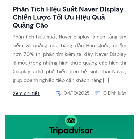
Phân Tích Hiệu Suất Naver Display
Chiến Lược Tối Ưu Hiệu Quả
Quảng Cáo
Phân tích hiệu suất Naver display là nền tảng tìm
kiếm và quảng cáo hàng đầu Hàn Quốc, chiếm
hơn 70% thị phần tìm kiếm tại đây. Naver Display
là một trong những hình thức quảng cáo hiển thị
(display ads) phổ biến trên hệ sinh thái Naver,
giúp doanh nghiệp tiếp cận khách hàng […]
Xem chi tiết
04/10/2025
0 Bình luận