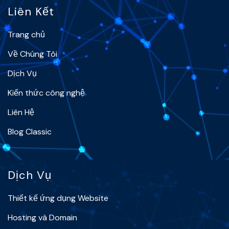
Liên Kết
Trang chủ
Về Chúng Tôi
Dịch Vụ
Kiến thức công nghệ
Liên Hệ
Blog Classic
Dịch Vụ
Thiết kế ứng dụng Website
Hosting và Domain