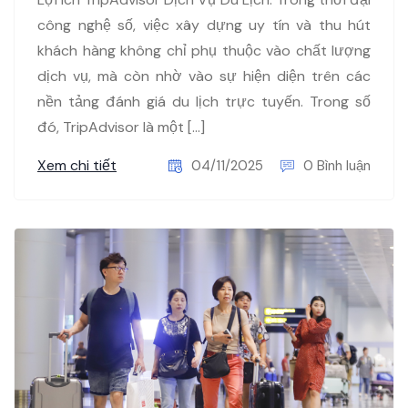
công nghệ số, việc xây dựng uy tín và thu hút
khách hàng không chỉ phụ thuộc vào chất lượng
dịch vụ, mà còn nhờ vào sự hiện diện trên các
nền tảng đánh giá du lịch trực tuyến. Trong số
đó, TripAdvisor là một […]
Xem chi tiết
04/11/2025
0 Bình luận