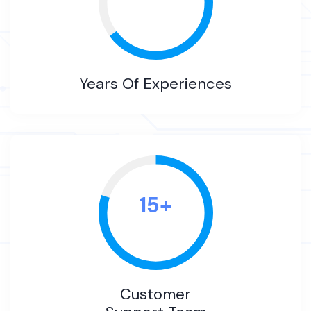
Years Of Experiences
15
+
Customer