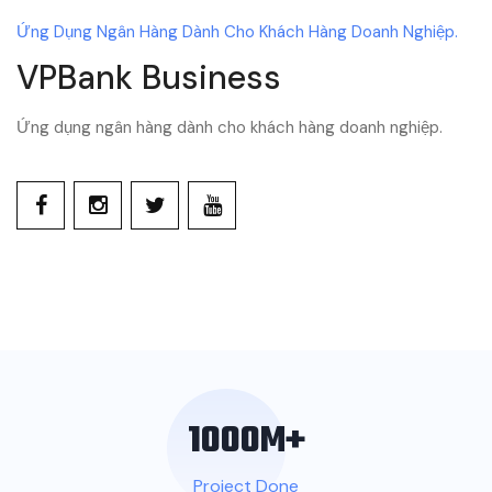
Ứng Dụng Ngân Hàng Dành Cho Khách Hàng Doanh Nghiệp.
VPBank Business
Ứng dụng ngân hàng dành cho khách hàng doanh nghiệp.
1000
M+
Project Done