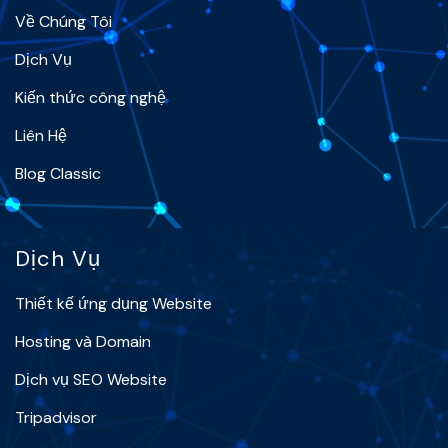
Về Chúng Tôi
Dịch Vụ
Kiến thức công nghệ
Liên Hệ
Blog Classic
Dịch Vụ
Thiết kế ứng dụng Website
Hosting và Domain
Dịch vụ SEO Website
Tripadvisor