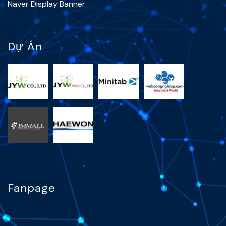
Naver Display Banner
Dự Án
Fanpage