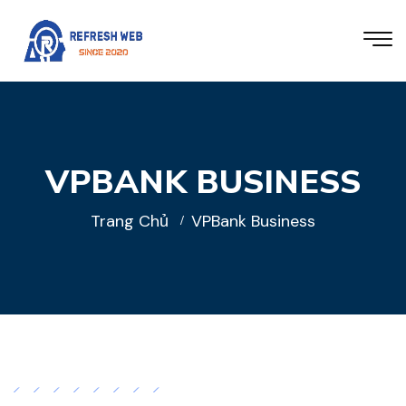
VPBANK BUSINESS
Trang Chủ
VPBank Business