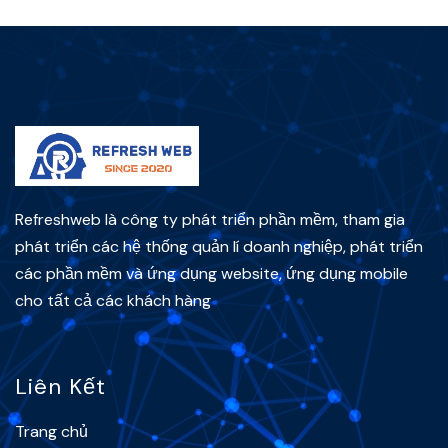
Refreshweb là công ty phát triển phần mềm, tham gia
phát triển các hệ thống quản lí doanh nghiệp, phát triển
các phần mềm và ứng dụng website, ứng dụng mobile
cho tất cả các khách hàng
Liên Kết
Trang chủ