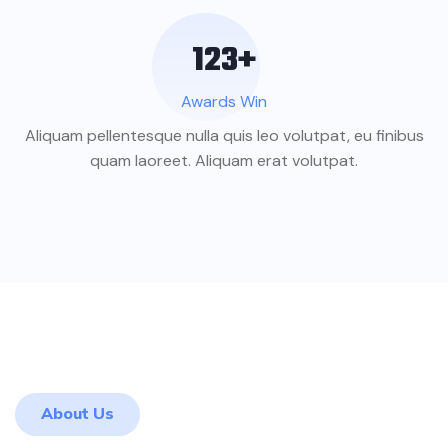
123
+
Awards Win
Aliquam pellentesque nulla quis leo volutpat, eu finibus
quam laoreet. Aliquam erat volutpat.
About Us