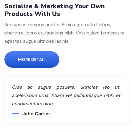
Socialize & Marketing Your Own
Products With Us
Sed varius tempus auctor. Proin eget nulla finibus,
pharetra libero et, faucibus nibh. Vestibulum fermentum
egestas augue ultricies lacinia.
MORE DETAIL
Cras ac augue posuere, ultricies leo ut,
scelerisque urna. Etiam vel pellentesque nibh, et
condimentum nibh.
John Carter