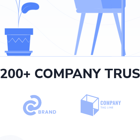
1200+ COMPANY TRUS