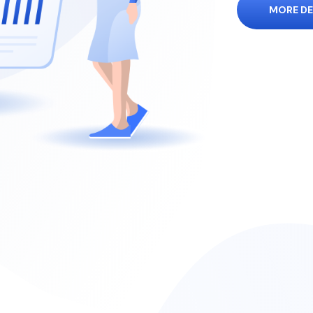
MORE DE