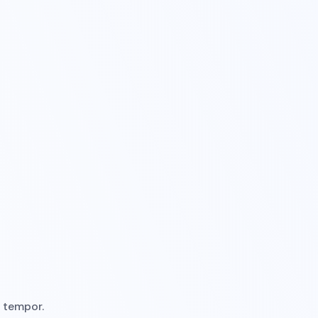
 tempor.