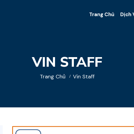
Trang Chủ
Dịch 
VIN STAFF
Trang Chủ
Vin Staff