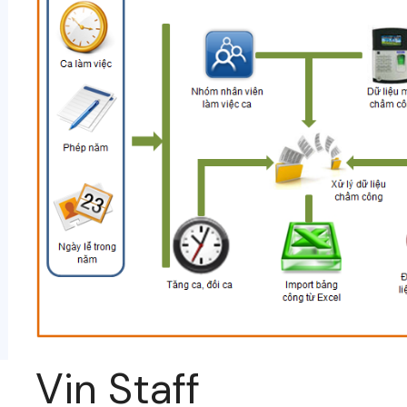
Vin Staff