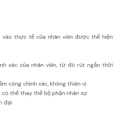
a vào thực tế của nhân viên được thể hiện
nh xác của nhân viên, từ đó rút ngắn thời
m công chính xác, không thiên vị
 có thể thay thế bộ phận nhân sự
n đại