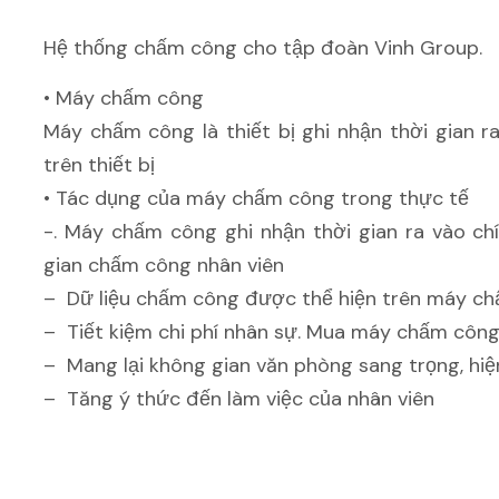
Hệ thống chấm công cho tập đoàn Vinh Group.
• Máy chấm công
Máy chấm công là thiết bị ghi nhận thời gian r
trên thiết bị
• Tác dụng của máy chấm công trong thực tế
-. Máy chấm công ghi nhận thời gian ra vào chí
gian chấm công nhân viên
– Dữ liệu chấm công được thể hiện trên máy chấ
– Tiết kiệm chi phí nhân sự. Mua máy chấm công
– Mang lại không gian văn phòng sang trọng, hiệ
– Tăng ý thức đến làm việc của nhân viên