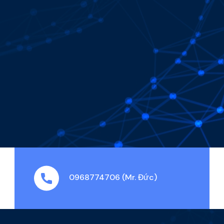
0968774706 (Mr. Đức)