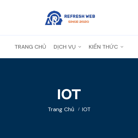
TRANG CHỦ
DỊCH VỤ
KIẾN THỨC
IOT
Trang Chủ
IOT