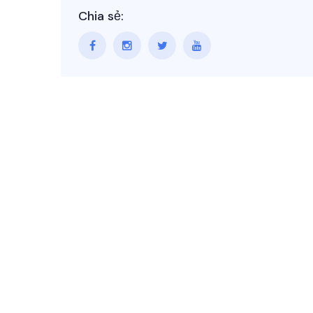
Chia sẻ: