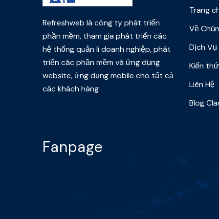
Trang c
Refreshweb là công ty phát triển
Về Chún
phần mềm, tham gia phát triển các
Dịch Vụ
hệ thống quản lí doanh nghiệp, phát
triển các phần mềm và ứng dụng
Kiến th
website, ứng dụng mobile cho tất cả
Liên Hệ
các khách hàng
Blog Cla
Fanpage