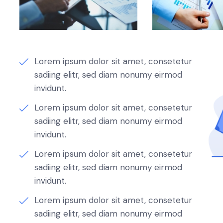
Lorem ipsum dolor sit amet, consetetur
sadiing elitr, sed diam nonumy eirmod
invidunt.
Lorem ipsum dolor sit amet, consetetur
sadiing elitr, sed diam nonumy eirmod
invidunt.
Lorem ipsum dolor sit amet, consetetur
sadiing elitr, sed diam nonumy eirmod
invidunt.
Lorem ipsum dolor sit amet, consetetur
sadiing elitr, sed diam nonumy eirmod