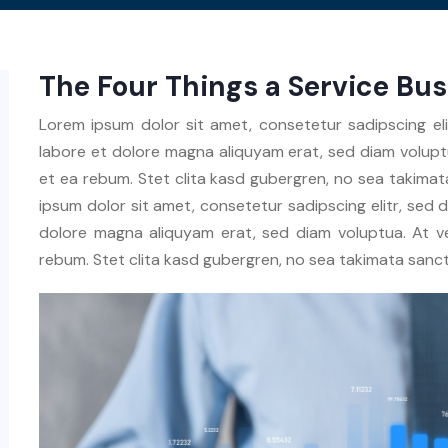
The Four Things a Service Bu
Lorem ipsum dolor sit amet, consetetur sadipscing el
labore et dolore magna aliquyam erat, sed diam volupt
et ea rebum. Stet clita kasd gubergren, no sea takima
ipsum dolor sit amet, consetetur sadipscing elitr, sed
dolore magna aliquyam erat, sed diam voluptua. At 
rebum. Stet clita kasd gubergren, no sea takimata sanc