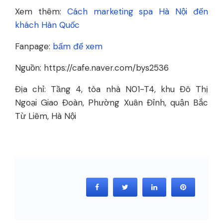
Xem thêm:
Cách marketing spa Hà Nội đến
khách Hàn Quốc
Fanpage:
bấm để xem
Nguồn: https://cafe.naver.com/bys2536
Địa chỉ: Tầng 4, tòa nhà N01-T4, khu Đô Thị
Ngoại Giao Đoàn, Phường Xuân Đỉnh, quận Bắc
Từ Liêm, Hà Nội