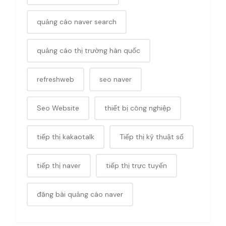
quảng cáo naver search
quảng cáo thị trường hàn quốc
refreshweb
seo naver
Seo Website
thiết bị công nghiệp
tiếp thị kakaotalk
Tiếp thị kỹ thuật số
tiếp thị naver
tiếp thị trực tuyến
đăng bài quảng cáo naver