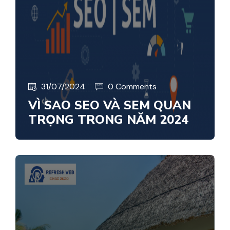
31/07/2024
0 Comments
VÌ SAO SEO VÀ SEM QUAN
TRỌNG TRONG NĂM 2024