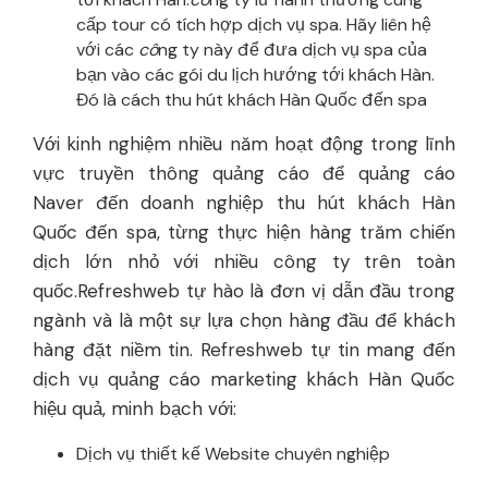
cấp tour có tích hợp dịch vụ spa. Hãy liên hệ
với các
cô
ng ty này để đưa dịch vụ spa của
bạn vào các gói du lịch hướng tới khách Hàn.
Đó là cách thu hút khách Hàn Quốc đến spa
Với kinh nghiệm nhiều năm hoạt động trong lĩnh
vực truyền thông quảng cáo để quảng cáo
Naver đến doanh nghiệp thu hút khách Hàn
Quốc đến spa, từng thực hiện hàng trăm chiến
dịch lớn nhỏ với nhiều công ty trên toàn
quốc.Refreshweb tự hào là đơn vị dẫn đầu trong
ngành và là một sự lựa chọn hàng đầu để khách
hàng đặt niềm tin. Refreshweb tự tin mang đến
dịch vụ quảng cáo marketing khách Hàn Quốc
hiệu quả, minh bạch với:
Dịch vụ thiết kế Website chuyên nghiệp