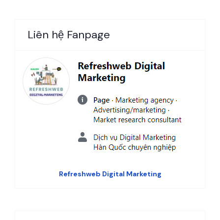
Liên hệ Fanpage
Refreshweb Digital Marketing