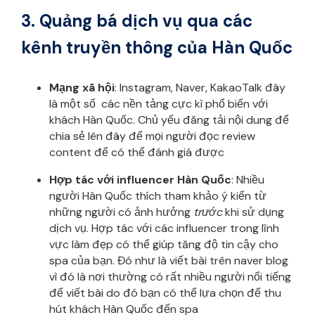
3. Quảng bá dịch vụ qua các
kênh truyền thông của Hàn Quốc
Mạng xã hội
: Instagram, Naver, KakaoTalk đây
là một số các nền tảng cực kì phổ biến với
khách Hàn Quốc. Chủ yếu đăng tải nội dung để
chia sẻ lên đây để mọi người đọc review
content để có thể đánh giá được
Hợp tác với influencer Hàn Quốc
: Nhiều
người Hàn Quốc thích tham khảo ý kiến từ
những người có ảnh hưởng
trước
khi sử dụng
dịch vụ. Hợp tác với các influencer trong lĩnh
vực làm đẹp có thể giúp tăng độ tin cậy cho
spa của bạn. Đó như là viết bài trên naver blog
vì đó là nơi thường có rất nhiều người nổi tiếng
để viết bài do đó bạn có thể lựa chọn để thu
hút khách Hàn Quốc đến spa