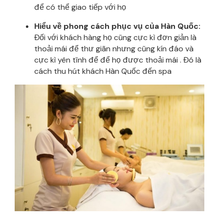
để có thể giao tiếp với họ
Hiểu về phong cách phục vụ của Hàn Quốc:
Đối với khách hàng họ cũng cực kì đơn giản là
thoải mái để thư giãn nhưng cũng kín đáo và
cực kì yên tĩnh để để họ được thoải mái . Đó là
cách thu hút khách Hàn Quốc đến spa