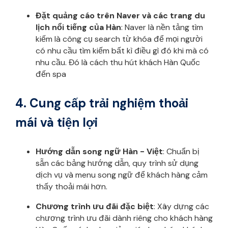
Đặt quảng cáo trên Naver và các trang du
lịch nổi tiếng của Hàn
: Naver là nền tảng tìm
kiếm là công cụ search từ khóa để mọi người
có nhu cầu tìm kiếm bất kì điều gì đó khi mà có
nhu cầu. Đó là cách thu hút khách Hàn Quốc
đến spa
4. Cung cấp trải nghiệm thoải
mái và tiện lợi
Hướng dẫn song ngữ Hàn - Việt
: Chuẩn bị
sẵn các bảng hướng dẫn, quy trình sử dụng
dịch vụ và menu song ngữ để khách hàng cảm
thấy thoải mái hơn.
Chương trình ưu đãi đặc biệt
: Xây dựng các
chương trình ưu đãi dành riêng cho khách hàng