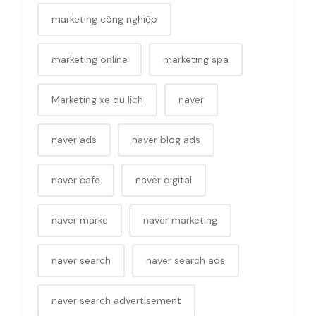
marketing công nghiệp
marketing online
marketing spa
Marketing xe du lịch
naver
naver ads
naver blog ads
naver cafe
naver digital
naver marke
naver marketing
naver search
naver search ads
naver search advertisement