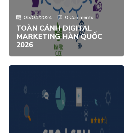
05/04/2024
0 Comments
TOÀN CẢNH DIGITAL
MARKETING HÀN QUỐC
2026