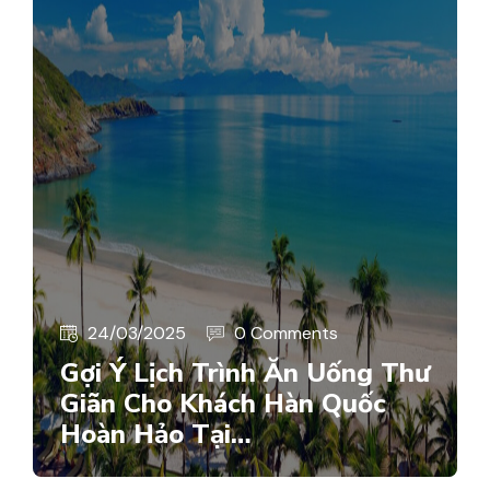
24/03/2025
0 Comments
Gợi Ý Lịch Trình Ăn Uống Thư
Giãn Cho Khách Hàn Quốc
Hoàn Hảo Tại…