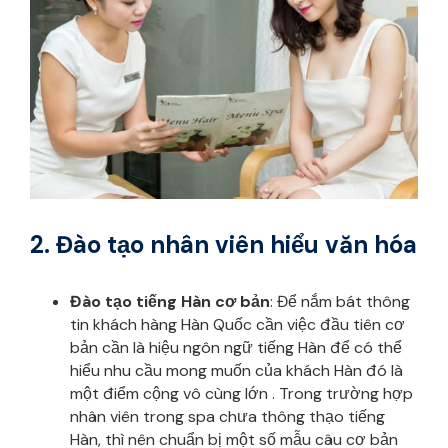
2. Đào tạo nhân viên hiểu văn hóa
Đào tạo tiếng Hàn cơ bản
: Để nắm bát thông
tin khách hàng Hàn Quốc cần việc đầu tiên cơ
bản cần là hiệu ngôn ngữ tiếng Hàn để có thể
hiểu nhu cầu mong muốn của khách Hàn đó là
một điểm cộng vô cùng lớn . Trong trường hợp
nhân viên trong spa chưa thông thạo tiếng
Hàn, thì nên chuẩn bị một số mẫu câu cơ bản