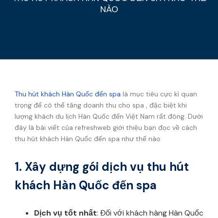
NÀO
Thu hút khách Hàn Quốc đến spa
là mục tiêu cực kì quan
trọng để có thể tăng doanh thu cho spa , đặc biệt khi
lượng khách du lịch Hàn Quốc đến Việt Nam rất đông. Dưới
đây là bài viết của refreshweb giới thiệu bạn đọc về cách
thu hút khách Hàn Quốc đến spa như thế nào
1. Xây dựng gói dịch vụ thu hút
khách Hàn Quốc đến spa
Dịch vụ tốt nhất
: Đối với khách hàng Hàn Quốc