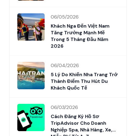
06/05/2026
Khách Nga Đến Việt Nam
Tăng Trưởng Mạnh Mẽ
Trong 5 Tháng Đầu Năm
2026
06/04/2026
5 Lý Do Khiến Nha Trang Trở
Thành Điểm Thu Hút Du
Khách Quốc Tế
06/03/2026
Cách Đăng Ký Hồ Sơ
TripAdvisor Cho Doanh
Nghiệp Spa, Nhà Hàng, Xe,…