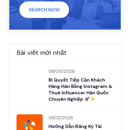
SEARCH NOW
Bài viết mới nhất
08/05/2026
Bí Quyết Tiếp Cận Khách
Hàng Hàn Bằng Instagram &
Thuê Influencer Hàn Quốc
Chuyên Nghiệp
06/12/2026
Hướng Dẫn Đăng Ký Tài