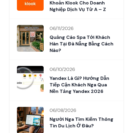
Khoản Klook Cho Doanh
Nghiệp Dịch Vụ Từ A – Z
06/11/2026
Quảng Cáo Spa Tới Khách
Hàn Tại Đà Nẵng Bằng Cách
Nào?
06/10/2026
Yandex Là Gì? Hướng Dẫn
Tiếp Cận Khách Nga Qua
Nền Tảng Yandex 2026
06/08/2026
Người Nga Tìm Kiếm Thông
Tin Du Lịch Ở Đâu?