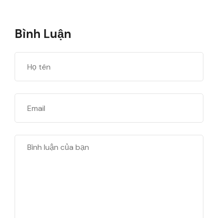
Bình Luận