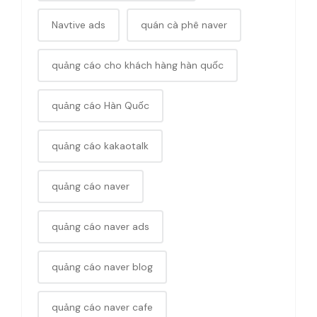
Navtive ads
quán cà phê naver
quảng cáo cho khách hàng hàn quốc
quảng cáo Hàn Quốc
quảng cáo kakaotalk
quảng cáo naver
quảng cáo naver ads
quảng cáo naver blog
quảng cáo naver cafe