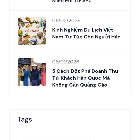
Miễn Phí Từ A-Z
06/02/2026
Kinh Nghiệm Du Lịch Việt
Nam Tự Túc Cho Người Hàn
06/01/2026
5 Cách Đột Phá Doanh Thu
Từ Khách Hàn Quốc Mà
Không Cần Quảng Cáo
Tags