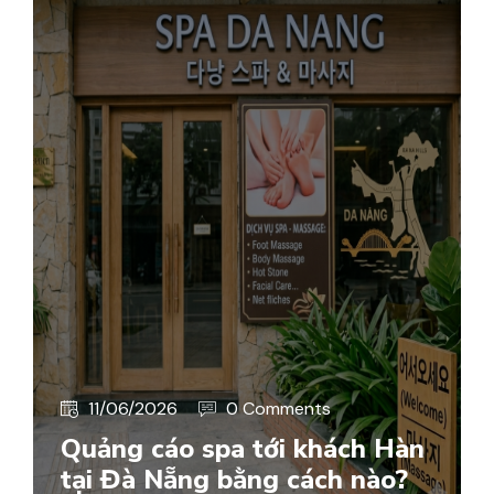
11/06/2026
0 Comments
Quảng cáo spa tới khách Hàn
tại Đà Nẵng bằng cách nào?